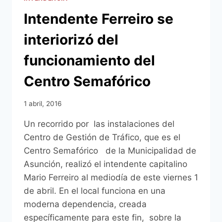
Intendente Ferreiro se
interiorizó del
funcionamiento del
Centro Semafórico
1 abril, 2016
Un recorrido por las instalaciones del
Centro de Gestión de Tráfico, que es el
Centro Semafórico de la Municipalidad de
Asunción, realizó el intendente capitalino
Mario Ferreiro al mediodía de este viernes 1
de abril. En el local funciona en una
moderna dependencia, creada
específicamente para este fin, sobre la