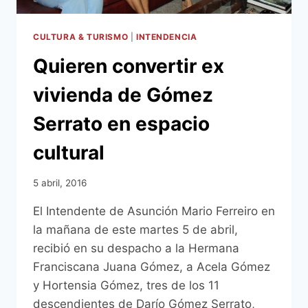
CULTURA & TURISMO
|
INTENDENCIA
Quieren convertir ex
vivienda de Gómez
Serrato en espacio
cultural
5 abril, 2016
El Intendente de Asunción Mario Ferreiro en
la mañana de este martes 5 de abril,
recibió en su despacho a la Hermana
Franciscana Juana Gómez, a Acela Gómez
y Hortensia Gómez, tres de los 11
descendientes de Darío Gómez Serrato,