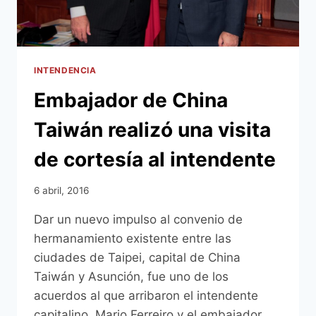
INTENDENCIA
Embajador de China
Taiwán realizó una visita
de cortesía al intendente
6 abril, 2016
Dar un nuevo impulso al convenio de
hermanamiento existente entre las
ciudades de Taipei, capital de China
Taiwán y Asunción, fue uno de los
acuerdos al que arribaron el intendente
capitalino, Mario Ferreiro y el embajador