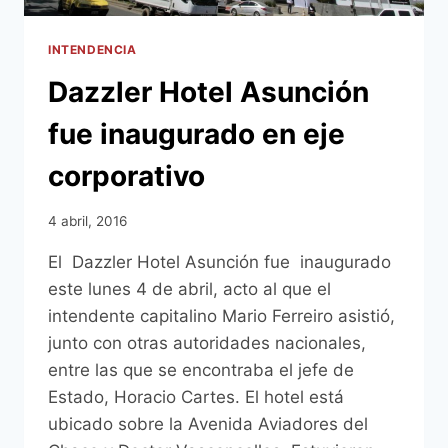
INTENDENCIA
Dazzler Hotel Asunción
fue inaugurado en eje
corporativo
4 abril, 2016
El Dazzler Hotel Asunción fue inaugurado
este lunes 4 de abril, acto al que el
intendente capitalino Mario Ferreiro asistió,
junto con otras autoridades nacionales,
entre las que se encontraba el jefe de
Estado, Horacio Cartes. El hotel está
ubicado sobre la Avenida Aviadores del