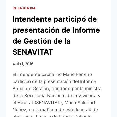
INTENDENCIA
Intendente participó de
presentación de Informe
de Gestión de la
SENAVITAT
4 abril, 2016
El intendente capitalino Mario Ferreiro
participó de la presentación del Informe
Anual de Gestión, brindado por la ministra
de la Secretaría Nacional de la Vivienda y
el Hábitat (SENAVITAT), María Soledad
Núñez, en la mañana de este lunes 4 de
abril, en el Palacio de López. Del acto