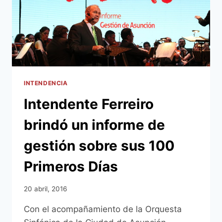
DEFENSORES
DEL
CHACO
INTENDENCIA
Intendente Ferreiro
brindó un informe de
gestión sobre sus 100
Primeros Días
20 abril, 2016
Con el acompañamiento de la Orquesta