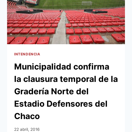
INTENDENCIA
Municipalidad confirma
la clausura temporal de la
Gradería Norte del
Estadio Defensores del
Chaco
22 abril, 2016