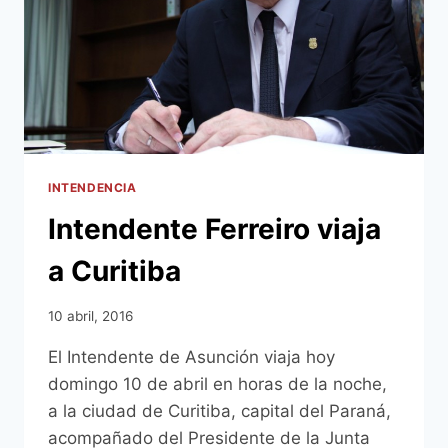
INTENDENCIA
Intendente Ferreiro viaja
a Curitiba
10 abril, 2016
El Intendente de Asunción viaja hoy
domingo 10 de abril en horas de la noche,
a la ciudad de Curitiba, capital del Paraná,
acompañado del Presidente de la Junta