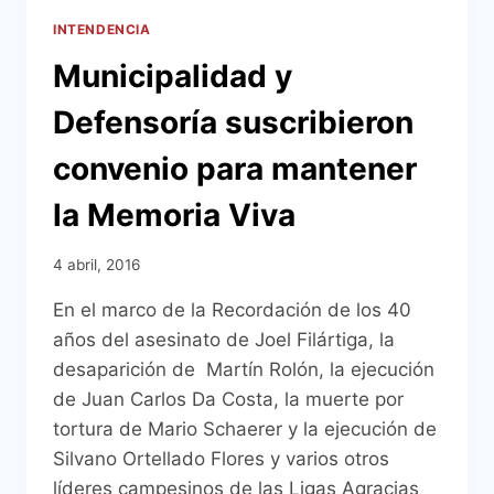
INTENDENCIA
Municipalidad y
Defensoría suscribieron
convenio para mantener
la Memoria Viva
4 abril, 2016
En el marco de la Recordación de los 40
años del asesinato de Joel Filártiga, la
desaparición de Martín Rolón, la ejecución
de Juan Carlos Da Costa, la muerte por
tortura de Mario Schaerer y la ejecución de
Silvano Ortellado Flores y varios otros
líderes campesinos de las Ligas Agracias