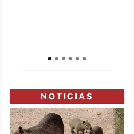
NOTICIAS