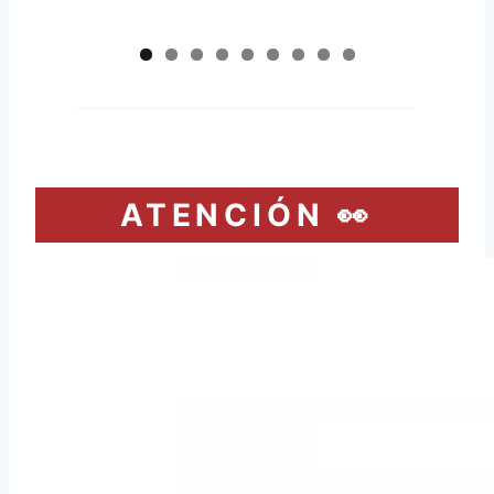
ATENCIÓN 👀