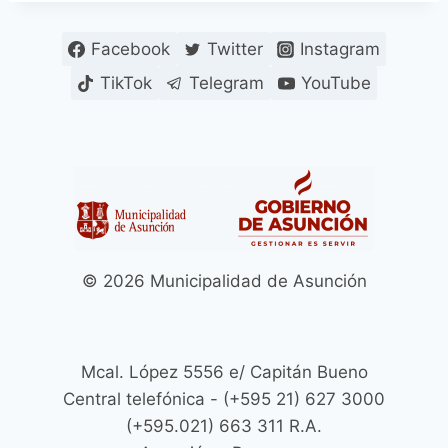
Facebook
Twitter
Instagram
TikTok
Telegram
YouTube
© 2026 Municipalidad de Asunción
Mcal. López 5556 e/ Capitán Bueno
Central telefónica - (+595 21) 627 3000
(+595.021) 663 311 R.A.