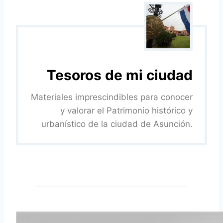
A
Tesoros de mi ciudad
Materiales imprescindibles para conocer
y valorar el Patrimonio histórico y
urbanístico de la ciudad de Asunción.