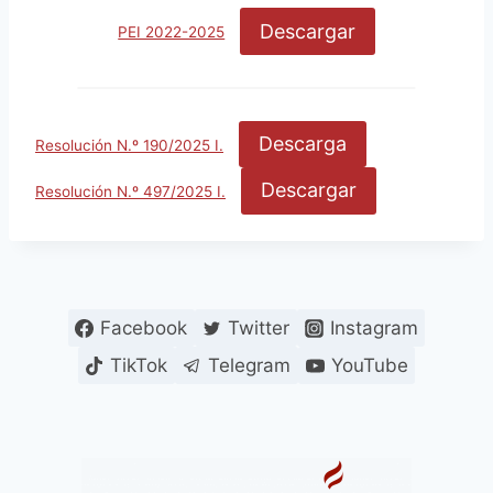
Descargar
PEI 2022-2025
Descarga
Resolución N.º 190/2025 I.
Descargar
Resolución N.º 497/2025 I.
Facebook
Twitter
Instagram
TikTok
Telegram
YouTube