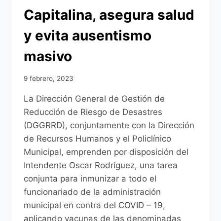
Capitalina, asegura salud
y evita ausentismo
masivo
9 febrero, 2023
La Dirección General de Gestión de
Reducción de Riesgo de Desastres
(DGGRRD), conjuntamente con la Dirección
de Recursos Humanos y el Policlínico
Municipal, emprenden por disposición del
Intendente Oscar Rodríguez, una tarea
conjunta para inmunizar a todo el
funcionariado de la administración
municipal en contra del COVID – 19,
aplicando vacunas de las denominadas