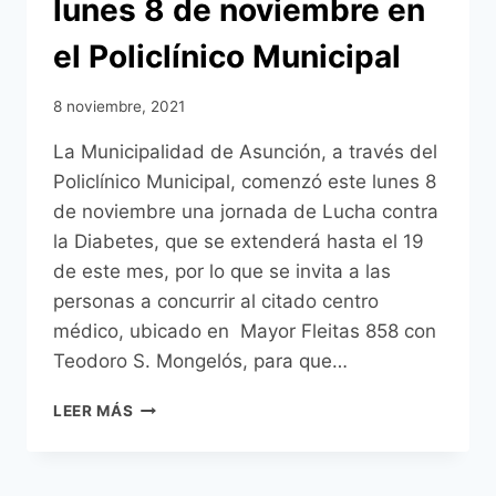
lunes 8 de noviembre en
el Policlínico Municipal
8 noviembre, 2021
La Municipalidad de Asunción, a través del
Policlínico Municipal, comenzó este lunes 8
de noviembre una jornada de Lucha contra
la Diabetes, que se extenderá hasta el 19
de este mes, por lo que se invita a las
personas a concurrir al citado centro
médico, ubicado en Mayor Fleitas 858 con
Teodoro S. Mongelós, para que…
JORNADA
LEER MÁS
DE
LUCHA
CONTRA