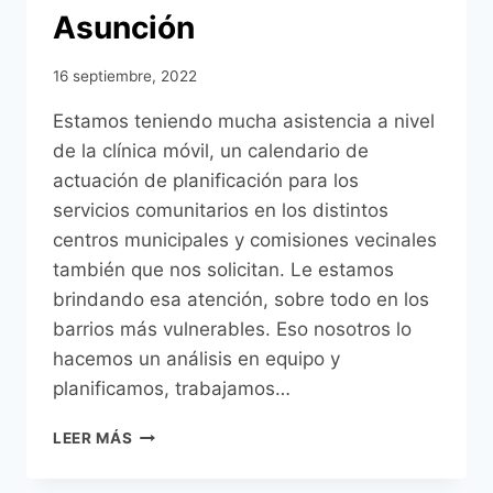
Asunción
16 septiembre, 2022
Estamos teniendo mucha asistencia a nivel
de la clínica móvil, un calendario de
actuación de planificación para los
servicios comunitarios en los distintos
centros municipales y comisiones vecinales
también que nos solicitan. Le estamos
brindando esa atención, sobre todo en los
barrios más vulnerables. Eso nosotros lo
hacemos un análisis en equipo y
planificamos, trabajamos…
CLÍNICA
LEER MÁS
MÓVIL
EN