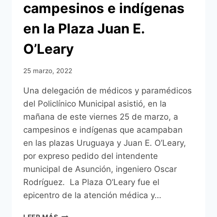
campesinos e indígenas
en la Plaza Juan E.
O’Leary
25 marzo, 2022
Una delegación de médicos y paramédicos
del Policlínico Municipal asistió, en la
mañana de este viernes 25 de marzo, a
campesinos e indígenas que acampaban
en las plazas Uruguaya y Juan E. O’Leary,
por expreso pedido del intendente
municipal de Asunción, ingeniero Oscar
Rodríguez. La Plaza O’Leary fue el
epicentro de la atención médica y…
MUNICIPALIDAD
LEER MÁS