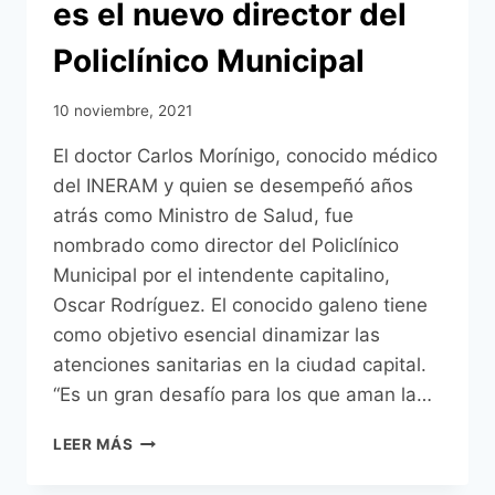
es el nuevo director del
Policlínico Municipal
10 noviembre, 2021
El doctor Carlos Morínigo, conocido médico
del INERAM y quien se desempeñó años
atrás como Ministro de Salud, fue
nombrado como director del Policlínico
Municipal por el intendente capitalino,
Oscar Rodríguez. El conocido galeno tiene
como objetivo esencial dinamizar las
atenciones sanitarias en la ciudad capital.
“Es un gran desafío para los que aman la…
EL
LEER MÁS
DOCTOR
CARLOS