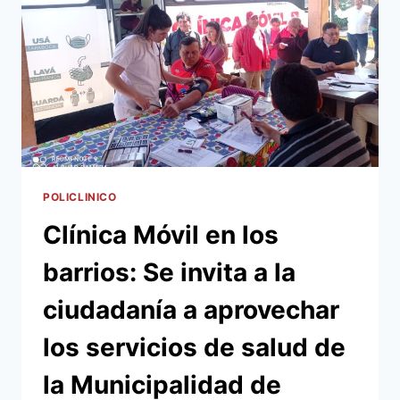
BARRIO
CIUDAD
NUEVA
POLICLINICO
Clínica Móvil en los
barrios: Se invita a la
ciudadanía a aprovechar
los servicios de salud de
la Municipalidad de