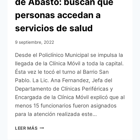
de Abasto: buscan que
personas accedan a
servicios de salud
9 septiembre, 2022
Desde el Policlínico Municipal se impulsa la
llegada de la Clínica Móvil a toda la capital.
Ésta vez le tocó el turno al Barrio San
Pablo. La Lic. Ana Fernandez, Jefa del
Departamento de Clínicas Periféricas y
Encargada de la Clínica Móvil explicó que al
menos 15 funcionarios fueron asignados
para la atención realizada este…
CLÍNICA
LEER MÁS
MÓVIL
HIZO