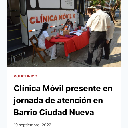
SU
LABOR
EN
ASUNCIÓN
POLICLINICO
Clínica Móvil presente en
jornada de atención en
Barrio Ciudad Nueva
19 septiembre, 2022