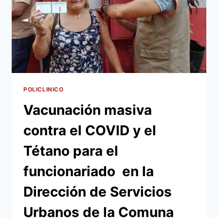
POLICLINICO
Vacunación masiva
contra el COVID y el
Tétano para el
funcionariado en la
Dirección de Servicios
Urbanos de la Comuna