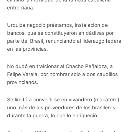
entrerriana.
Urquiza negoció préstamos, instalación de
bancos, que se constituyeron en dádivas por
parte del Brasil, renunciando al liderazgo federal
en las provincias.
No dudó en traicionar al Chacho Peñaloza, a
Felipe Varela, por nombrar solo a dos caudillos
provincianos.
Se limitó a convertirse en vivandero (macatero),
uno más de los proveedores de los brasileros
durante la guerra, lo que lo enriqueció.