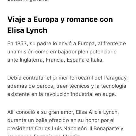
Viaje a Europa y romance con
Elisa Lynch
En 1853, su padre lo envió a Europa, al frente de
una misión como embajador plenipotenciario
ante Inglaterra, Francia, España e Italia.
Debía contratar el primer ferrocarril del Paraguay,
además de barcos, traer técnicos y la tecnología
existente en la revolución industrial en auge.
Allí conoció a su gran amor, Elisa Alicia Lynch,
durante un baile ofrecido en su honor por el
presidente Carlos Luis Napoleón III Bonaparte y