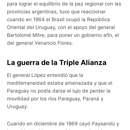
para lograr el equilibrio de la paz regional con las
provincias argentinas, tuvo que reaccionar
cuando en 1864 el Brasil ocupó la República
Oriental del Uruguay, con el apoyo del general
Bartolomé Mitre, para poner un gobierno afín, el
del general Venancio Flores.
La guerra de la Triple Alianza
El general López entendió que la
mediterraneidad estaba amenazada y que el
Paraguay no podía darse el lujo de perder la
movilidad por los ríos Paraguay, Paraná y
Uruguay.
Cuando en diciembre de 1869 cayó Paysandú y