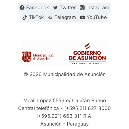
Facebook
Twitter
Instagram
TikTok
Telegram
YouTube
© 2026 Municipalidad de Asunción
Mcal. López 5556 e/ Capitán Bueno
Central telefónica - (+595 21) 627 3000
(+595.021) 663 311 R.A.
Asunción - Paraguay