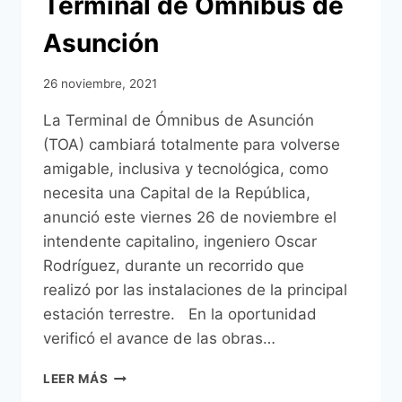
Terminal de Ómnibus de
Asunción
26 noviembre, 2021
La Terminal de Ómnibus de Asunción
(TOA) cambiará totalmente para volverse
amigable, inclusiva y tecnológica, como
necesita una Capital de la República,
anunció este viernes 26 de noviembre el
intendente capitalino, ingeniero Oscar
Rodríguez, durante un recorrido que
realizó por las instalaciones de la principal
estación terrestre. En la oportunidad
verificó el avance de las obras…
INTENDENTE
LEER MÁS
DE