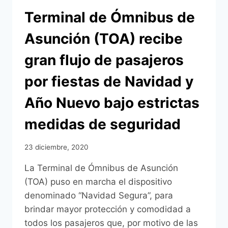
Terminal de Ómnibus de
Asunción (TOA) recibe
gran flujo de pasajeros
por fiestas de Navidad y
Año Nuevo bajo estrictas
medidas de seguridad
23 diciembre, 2020
La Terminal de Ómnibus de Asunción
(TOA) puso en marcha el dispositivo
denominado “Navidad Segura”, para
brindar mayor protección y comodidad a
todos los pasajeros que, por motivo de las