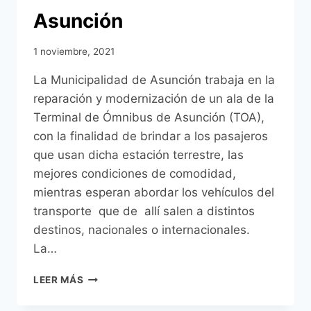
Asunción
1 noviembre, 2021
La Municipalidad de Asunción trabaja en la
reparación y modernización de un ala de la
Terminal de Ómnibus de Asunción (TOA),
con la finalidad de brindar a los pasajeros
que usan dicha estación terrestre, las
mejores condiciones de comodidad,
mientras esperan abordar los vehículos del
transporte que de allí salen a distintos
destinos, nacionales o internacionales.
La…
AVANZAN
LEER MÁS
LAS
OBRAS