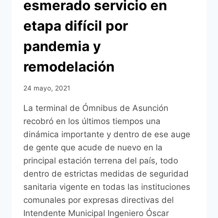
esmerado servicio en
etapa difícil por
pandemia y
remodelación
24 mayo, 2021
La terminal de Ómnibus de Asunción
recobró en los últimos tiempos una
dinámica importante y dentro de ese auge
de gente que acude de nuevo en la
principal estación terrena del país, todo
dentro de estrictas medidas de seguridad
sanitaria vigente en todas las instituciones
comunales por expresas directivas del
Intendente Municipal Ingeniero Óscar