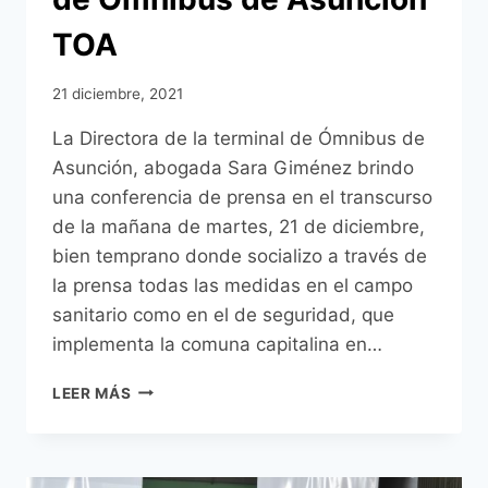
TOA
21 diciembre, 2021
La Directora de la terminal de Ómnibus de
Asunción, abogada Sara Giménez brindo
una conferencia de prensa en el transcurso
de la mañana de martes, 21 de diciembre,
bien temprano donde socializo a través de
la prensa todas las medidas en el campo
sanitario como en el de seguridad, que
implementa la comuna capitalina en…
DURANTE
LEER MÁS
UNA
CONFERENCIA
DE
PRENSA