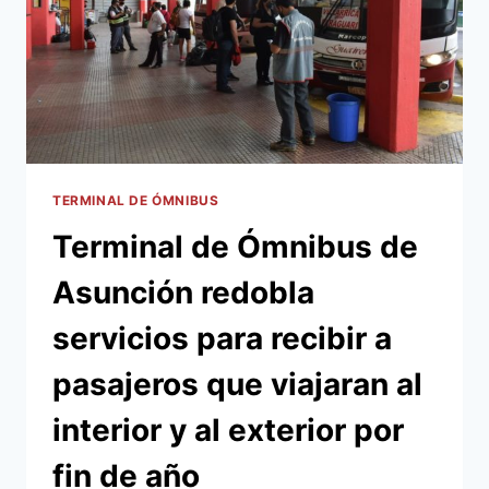
TERMINAL DE ÓMNIBUS
Terminal de Ómnibus de
Asunción redobla
servicios para recibir a
pasajeros que viajaran al
interior y al exterior por
fin de año