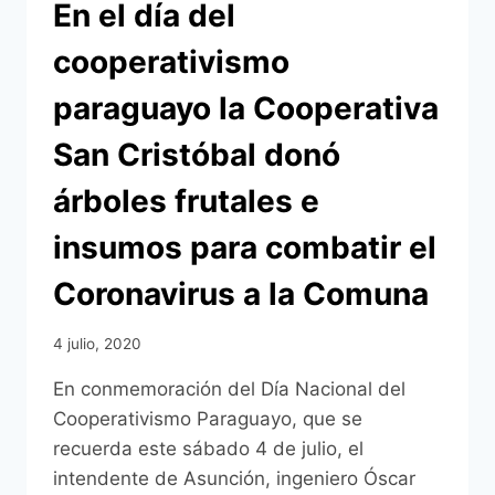
En el día del
cooperativismo
paraguayo la Cooperativa
San Cristóbal donó
árboles frutales e
insumos para combatir el
Coronavirus a la Comuna
4 julio, 2020
En conmemoración del Día Nacional del
Cooperativismo Paraguayo, que se
recuerda este sábado 4 de julio, el
intendente de Asunción, ingeniero Óscar