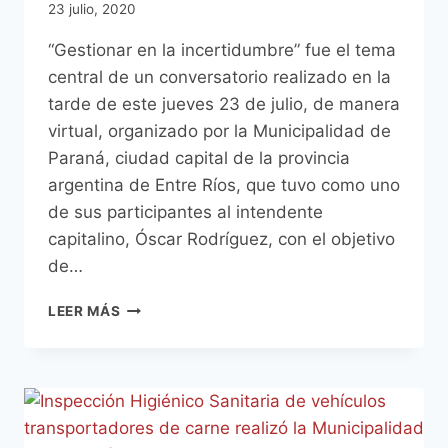
23 julio, 2020
“Gestionar en la incertidumbre” fue el tema
central de un conversatorio realizado en la
tarde de este jueves 23 de julio, de manera
virtual, organizado por la Municipalidad de
Paraná, ciudad capital de la provincia
argentina de Entre Ríos, que tuvo como uno
de sus participantes al intendente
capitalino, Óscar Rodríguez, con el objetivo
de…
INTENDENTE
LEER MÁS
RODRÍGUEZ
PARTICIPÓ
DE
CONVERSATORIO
VIRTUAL
INTERNACIONAL