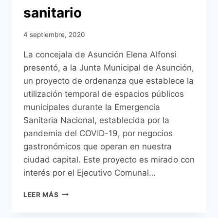
sanitario
4 septiembre, 2020
La concejala de Asunción Elena Alfonsi
presentó, a la Junta Municipal de Asunción,
un proyecto de ordenanza que establece la
utilización temporal de espacios públicos
municipales durante la Emergencia
Sanitaria Nacional, establecida por la
pandemia del COVID-19, por negocios
gastronómicos que operan en nuestra
ciudad capital. Este proyecto es mirado con
interés por el Ejecutivo Comunal…
CONCEJALA
LEER MÁS
ELENA
ALFONSI