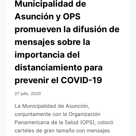
Municipalidad de
Asunción y OPS
promueven la difusión de
mensajes sobre la
importancia del
distanciamiento para
prevenir el COVID-19
27 julio, 2020
La Municipalidad de Asunción,
conjuntamente con la Organización
Panamericana de la Salud (OPS), colocó
carteles de gran tamaño con mensajes