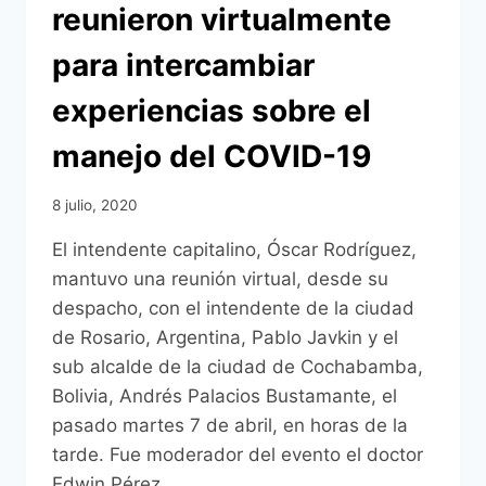
reunieron virtualmente
para intercambiar
experiencias sobre el
manejo del COVID-19
8 julio, 2020
El intendente capitalino, Óscar Rodríguez,
mantuvo una reunión virtual, desde su
despacho, con el intendente de la ciudad
de Rosario, Argentina, Pablo Javkin y el
sub alcalde de la ciudad de Cochabamba,
Bolivia, Andrés Palacios Bustamante, el
pasado martes 7 de abril, en horas de la
tarde. Fue moderador del evento el doctor
Edwin Pérez…