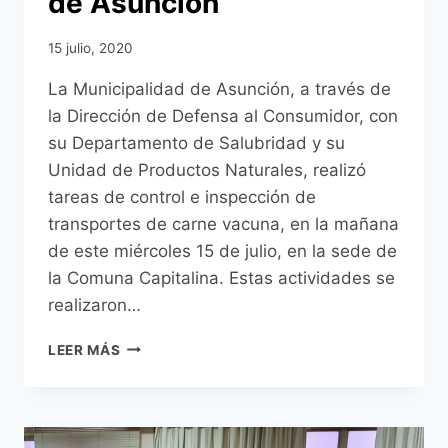
de Asunción
15 julio, 2020
La Municipalidad de Asunción, a través de
la Dirección de Defensa al Consumidor, con
su Departamento de Salubridad y su
Unidad de Productos Naturales, realizó
tareas de control e inspección de
transportes de carne vacuna, en la mañana
de este miércoles 15 de julio, en la sede de
la Comuna Capitalina. Estas actividades se
realizaron…
INSPECCIÓN
LEER MÁS
HIGIÉNICO
SANITARIA
DE
VEHÍCULOS