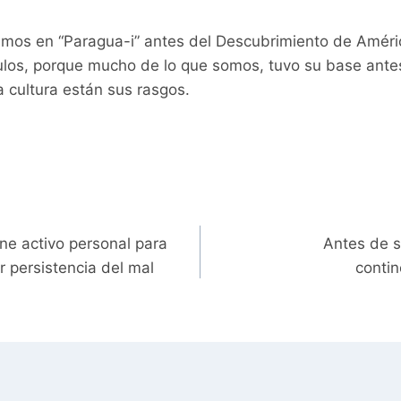
mos en “Paragua-i” antes del Descubrimiento de Améri
tulos, porque mucho de lo que somos, tuvo su base ante
 cultura están sus rasgos.
ne activo personal para
Antes de 
r persistencia del mal
conti