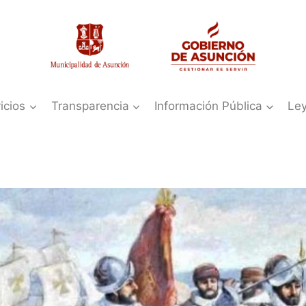
icios
Transparencia
Información Pública
Le