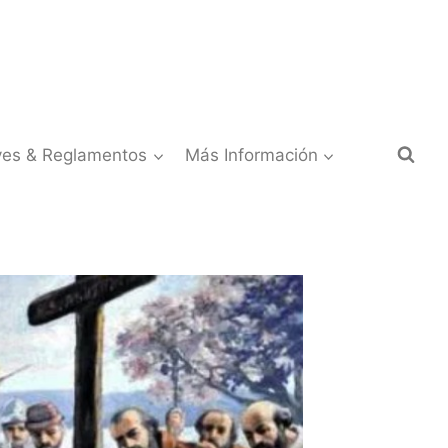
yes & Reglamentos
Más Información