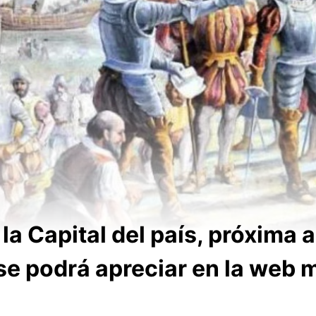
 la Capital del país, próxima 
se podrá apreciar en la web 