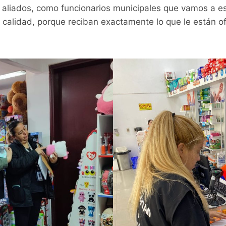
aliados, como funcionarios municipales que vamos a e
 calidad, porque reciban exactamente lo que le están o