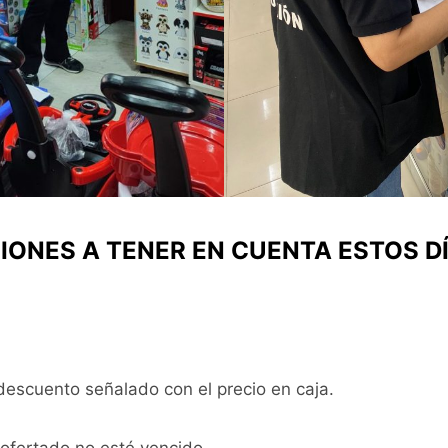
ONES A TENER EN CUENTA ESTOS DÍ
scuento señalado con el precio en caja.