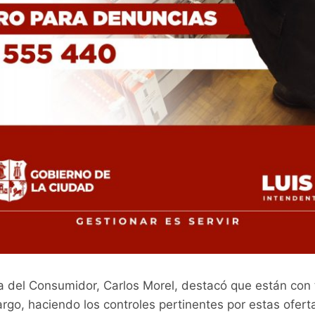
sa del Consumidor, Carlos Morel, destacó que están con 
rgo, haciendo los controles pertinentes por estas ofert