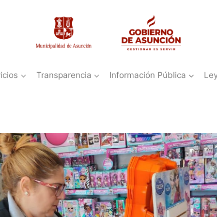
icios
Transparencia
Información Pública
Le