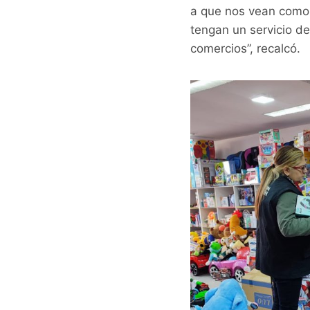
a que nos vean como 
tengan un servicio de
comercios”, recalcó.