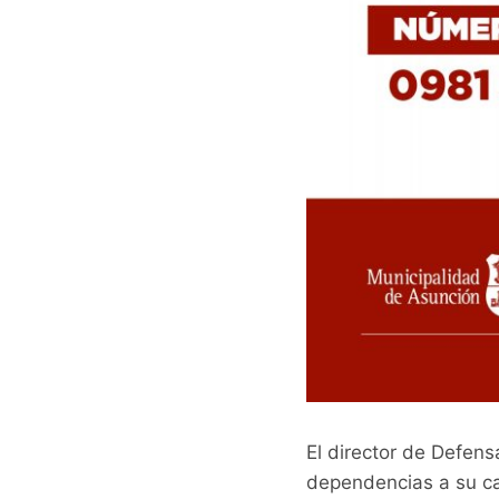
El director de Defen
dependencias a su ca