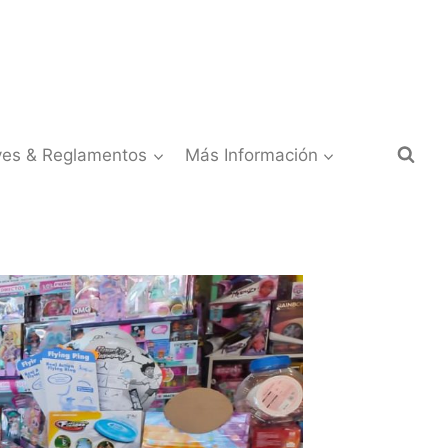
yes & Reglamentos
Más Información