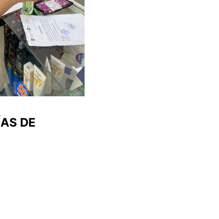
AS DE