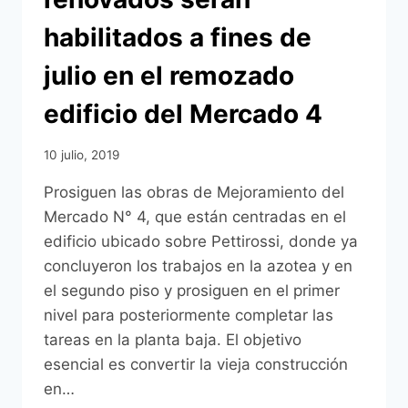
habilitados a fines de
julio en el remozado
edificio del Mercado 4
10 julio, 2019
Prosiguen las obras de Mejoramiento del
Mercado N° 4, que están centradas en el
edificio ubicado sobre Pettirossi, donde ya
concluyeron los trabajos en la azotea y en
el segundo piso y prosiguen en el primer
nivel para posteriormente completar las
tareas en la planta baja. El objetivo
esencial es convertir la vieja construcción
en…