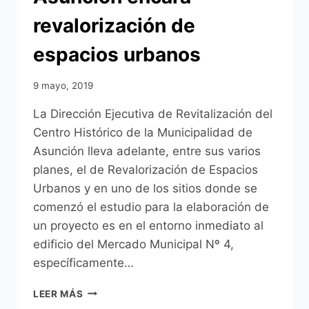
revalorización de
espacios urbanos
9 mayo, 2019
La Dirección Ejecutiva de Revitalización del
Centro Histórico de la Municipalidad de
Asunción lleva adelante, entre sus varios
planes, el de Revalorización de Espacios
Urbanos y en uno de los sitios donde se
comenzó el estudio para la elaboración de
un proyecto es en el entorno inmediato al
edificio del Mercado Municipal Nº 4,
específicamente…
ASUNCIÓN
LEER MÁS
ENCARA