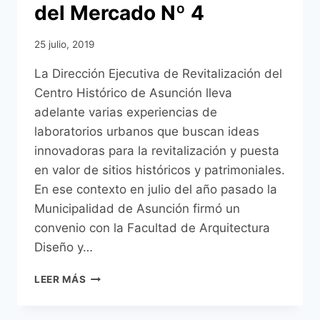
del Mercado Nº 4
25 julio, 2019
La Dirección Ejecutiva de Revitalización del
Centro Histórico de Asunción lleva
adelante varias experiencias de
laboratorios urbanos que buscan ideas
innovadoras para la revitalización y puesta
en valor de sitios históricos y patrimoniales.
En ese contexto en julio del año pasado la
Municipalidad de Asunción firmó un
convenio con la Facultad de Arquitectura
Diseño y…
MUNICIPALIDAD
LEER MÁS
DE
ASUNCIÓN