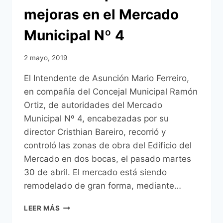
mejoras en el Mercado
Municipal Nº 4
2 mayo, 2019
El Intendente de Asunción Mario Ferreiro,
en compañía del Concejal Municipal Ramón
Ortiz, de autoridades del Mercado
Municipal Nº 4, encabezadas por su
director Cristhian Bareiro, recorrió y
controló las zonas de obra del Edificio del
Mercado en dos bocas, el pasado martes
30 de abril. El mercado está siendo
remodelado de gran forma, mediante…
INTENDENTE
LEER MÁS
MARIO