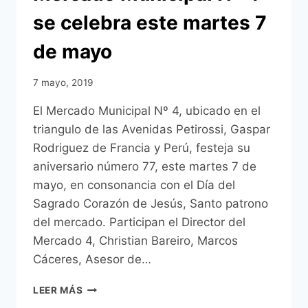
se celebra este martes 7
de mayo
7 mayo, 2019
El Mercado Municipal Nº 4, ubicado en el
triangulo de las Avenidas Petirossi, Gaspar
Rodriguez de Francia y Perú, festeja su
aniversario número 77, este martes 7 de
mayo, en consonancia con el Día del
Sagrado Corazón de Jesús, Santo patrono
del mercado. Participan el Director del
Mercado 4, Christian Bareiro, Marcos
Cáceres, Asesor de…
77°
LEER MÁS
ANIVERSARIO