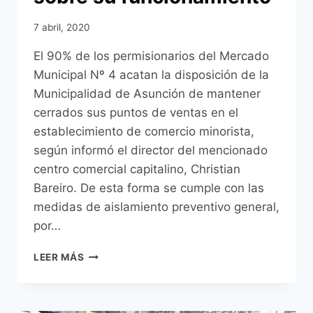
7 abril, 2020
El 90% de los permisionarios del Mercado
Municipal Nº 4 acatan la disposición de la
Municipalidad de Asunción de mantener
cerrados sus puntos de ventas en el
establecimiento de comercio minorista,
según informó el director del mencionado
centro comercial capitalino, Christian
Bareiro. De esta forma se cumple con las
medidas de aislamiento preventivo general,
por…
MUNICIPALIDAD
LEER MÁS
ACLARA
QUE
LAS
FERIAS