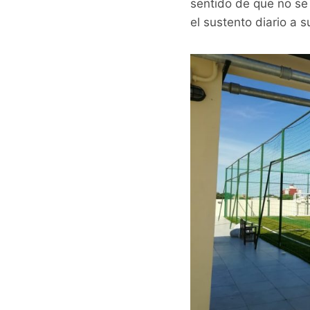
sentido de que no se 
el sustento diario a 