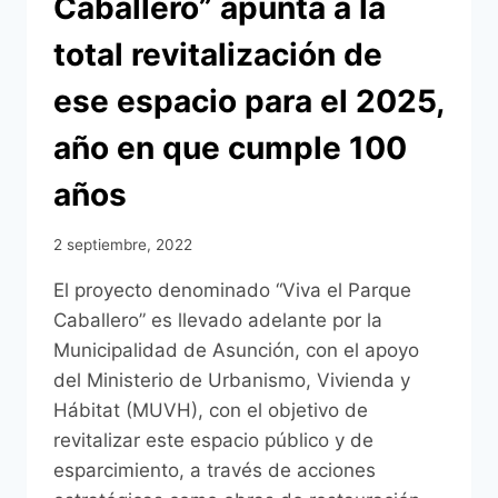
Caballero” apunta a la
total revitalización de
ese espacio para el 2025,
año en que cumple 100
años
2 septiembre, 2022
El proyecto denominado “Viva el Parque
Caballero” es llevado adelante por la
Municipalidad de Asunción, con el apoyo
del Ministerio de Urbanismo, Vivienda y
Hábitat (MUVH), con el objetivo de
revitalizar este espacio público y de
esparcimiento, a través de acciones