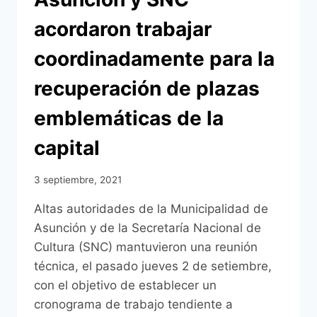
DE
acordaron trabajar
LA
CIUDAD
coordinadamente para la
recuperación de plazas
emblemáticas de la
capital
3 septiembre, 2021
Altas autoridades de la Municipalidad de
Asunción y de la Secretaría Nacional de
Cultura (SNC) mantuvieron una reunión
técnica, el pasado jueves 2 de setiembre,
con el objetivo de establecer un
cronograma de trabajo tendiente a