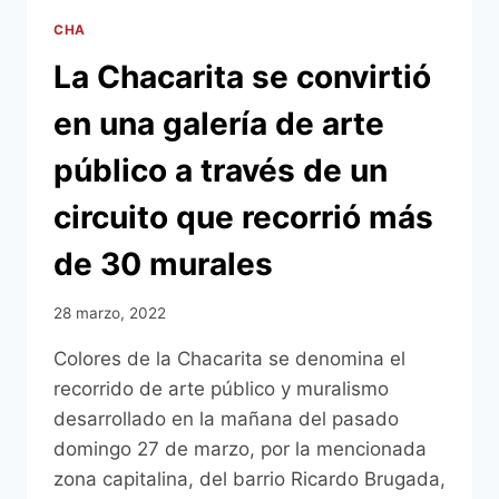
CHA
La Chacarita se convirtió
en una galería de arte
público a través de un
circuito que recorrió más
de 30 murales
28 marzo, 2022
Colores de la Chacarita se denomina el
recorrido de arte público y muralismo
desarrollado en la mañana del pasado
domingo 27 de marzo, por la mencionada
zona capitalina, del barrio Ricardo Brugada,