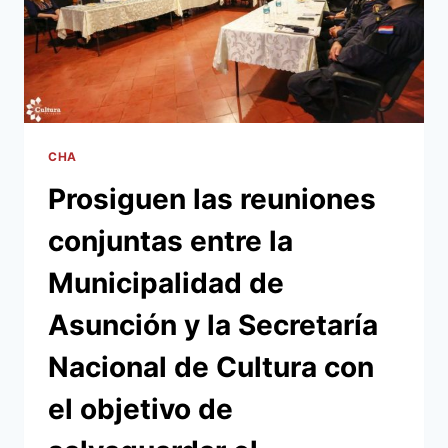
DE
CALLES
CHA
Prosiguen las reuniones
conjuntas entre la
Municipalidad de
Asunción y la Secretaría
Nacional de Cultura con
el objetivo de