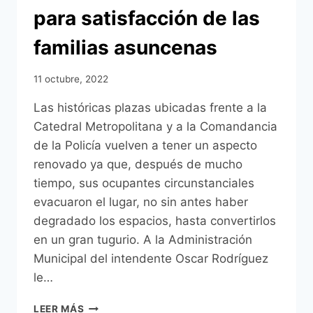
para satisfacción de las
familias asuncenas
11 octubre, 2022
Las históricas plazas ubicadas frente a la
Catedral Metropolitana y a la Comandancia
de la Policía vuelven a tener un aspecto
renovado ya que, después de mucho
tiempo, sus ocupantes circunstanciales
evacuaron el lugar, no sin antes haber
degradado los espacios, hasta convertirlos
en un gran tugurio. A la Administración
Municipal del intendente Oscar Rodríguez
le…
LAS
LEER MÁS