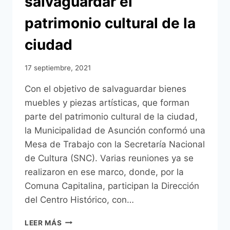
salvaguardar el
patrimonio cultural de la
ciudad
17 septiembre, 2021
Con el objetivo de salvaguardar bienes
muebles y piezas artísticas, que forman
parte del patrimonio cultural de la ciudad,
la Municipalidad de Asunción conformó una
Mesa de Trabajo con la Secretaría Nacional
de Cultura (SNC). Varias reuniones ya se
realizaron en ese marco, donde, por la
Comuna Capitalina, participan la Dirección
del Centro Histórico, con…
PROSIGUEN
LEER MÁS