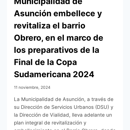
Municipalidad de
Asunción embellece y
revitaliza el barrio
Obrero, en el marco de
los preparativos de la
Final de la Copa
Sudamericana 2024
11 noviembre, 2024
La Municipalidad de Asunción, a través de
su Dirección de Servicios Urbanos (DSU) y
la Dirección de Vialidad, lleva adelante un
plan integral de revitalización y