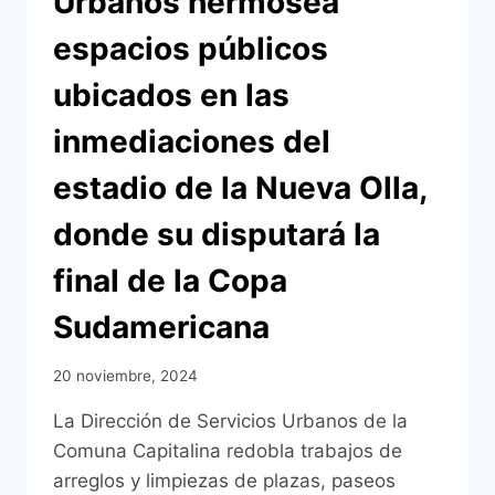
Urbanos hermosea
espacios públicos
ubicados en las
inmediaciones del
estadio de la Nueva Olla,
donde su disputará la
final de la Copa
Sudamericana
20 noviembre, 2024
La Dirección de Servicios Urbanos de la
Comuna Capitalina redobla trabajos de
arreglos y limpiezas de plazas, paseos