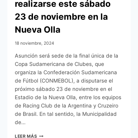
realizarse este sábado
23 de noviembre en la
Nueva Olla
18 noviembre, 2024
Asunción será sede de la final única de la
Copa Sudamericana de Clubes, que
organiza la Confederación Sudamericana
de Fútbol (CONMEBOL), a disputarse el
próximo sábado 23 de noviembre en el
Estadio de la Nueva Olla, entre los equipos
de Racing Club de la Argentina y Cruzeiro
de Brasil. En tal sentido, la Municipalidad
de…
ASUNCIÓN
LEER MÁS