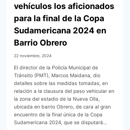
vehículos los aficionados
DE
ASUNCIÓN
para la final de la Copa
Sudamericana 2024 en
Barrio Obrero
22 noviembre, 2024
El director de la Policía Municipal de
Tránsito (PMT), Marcos Maidana, dio
detalles sobre las medidas tomadas, en
relación a la clausura del paso vehicular en
la zona del estadio de la Nueva Olla,
ubicada en barrio Obrero, de cara al gran
encuentro de la final única de la Copa
Sudamericana 2024, que se disputará…