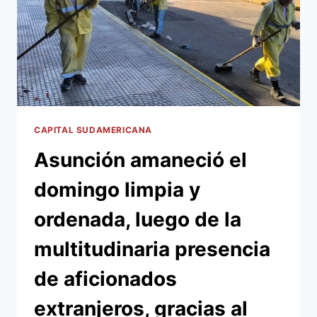
CAPITAL SUDAMERICANA
Asunción amaneció el
domingo limpia y
ordenada, luego de la
multitudinaria presencia
de aficionados
extranjeros, gracias al