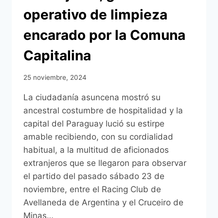
operativo de limpieza
encarado por la Comuna
Capitalina
25 noviembre, 2024
La ciudadanía asuncena mostró su
ancestral costumbre de hospitalidad y la
capital del Paraguay lució su estirpe
amable recibiendo, con su cordialidad
habitual, a la multitud de aficionados
extranjeros que se llegaron para observar
el partido del pasado sábado 23 de
noviembre, entre el Racing Club de
Avellaneda de Argentina y el Cruceiro de
Minas…