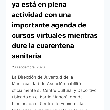
ya está en plena
actividad con una
importante agenda de
cursos virtuales mientras
dure la cuarentena
sanitaria
23 septiembre, 2020
La Dirección de Juventud de la
Municipalidad de Asunción habilitó
oficialmente su Centro Cultural y Deportivo,
ubicado en el barrio Manorá, donde
funcionaba el Centro de Economistas