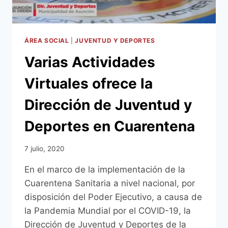
ÁREA SOCIAL
|
JUVENTUD Y DEPORTES
Varias Actividades
Virtuales ofrece la
Dirección de Juventud y
Deportes en Cuarentena
7 julio, 2020
En el marco de la implementación de la
Cuarentena Sanitaria a nivel nacional, por
disposición del Poder Ejecutivo, a causa de
la Pandemia Mundial por el COVID-19, la
Dirección de Juventud y Deportes de la