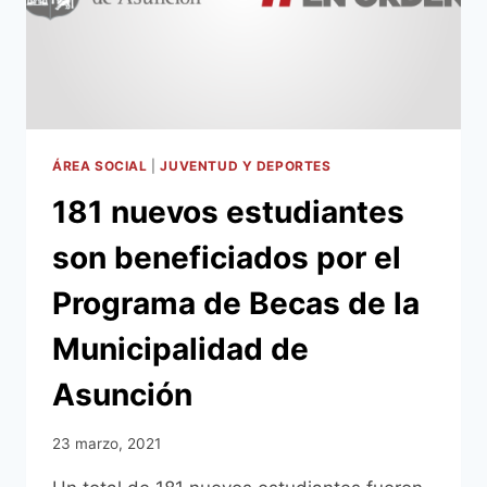
ÁREA SOCIAL
|
JUVENTUD Y DEPORTES
181 nuevos estudiantes
son beneficiados por el
Programa de Becas de la
Municipalidad de
Asunción
23 marzo, 2021