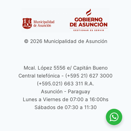
© 2026 Municipalidad de Asunción
Mcal. López 5556 e/ Capitán Bueno
Central telefónica - (+595 21) 627 3000
(+595.021) 663 311 R.A.
Asunción - Paraguay
Lunes a Viernes de 07:00 a 16:00hs
Sábados de 07:30 a 11:30