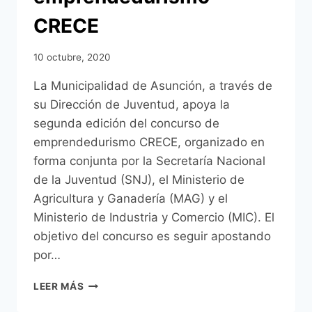
CRECE
10 octubre, 2020
La Municipalidad de Asunción, a través de
su Dirección de Juventud, apoya la
segunda edición del concurso de
emprendedurismo CRECE, organizado en
forma conjunta por la Secretaría Nacional
de la Juventud (SNJ), el Ministerio de
Agricultura y Ganadería (MAG) y el
Ministerio de Industria y Comercio (MIC). El
objetivo del concurso es seguir apostando
por…
DIRECCIÓN
LEER MÁS
DE
JUVENTUD