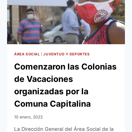
ÁREA SOCIAL
|
JUVENTUD Y DEPORTES
Comenzaron las Colonias
de Vacaciones
organizadas por la
Comuna Capitalina
10 enero, 2022
La Dirección General del Área Social de la