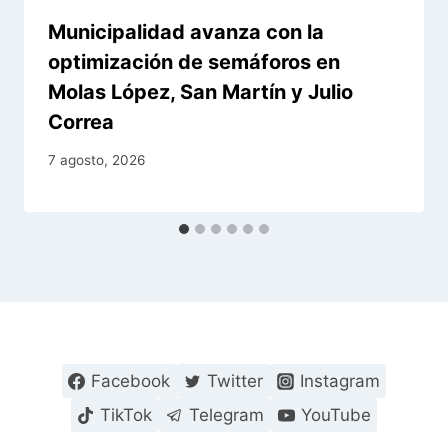
Municipalidad avanza con la
optimización de semáforos en
Molas López, San Martín y Julio
Correa
7 agosto, 2026
Facebook
Twitter
Instagram
TikTok
Telegram
YouTube