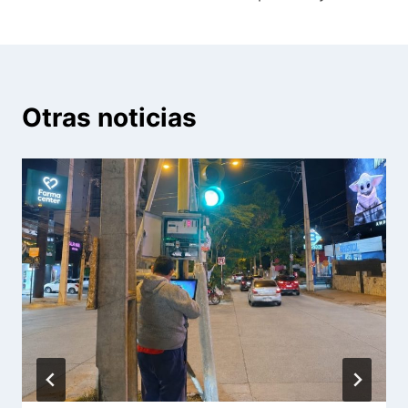
Otras noticias