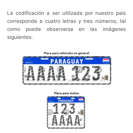
La codificación a ser utilizada por nuestro país
corresponde a cuatro letras y tres números, tal
como puede observarse en las imágenes
siguientes.