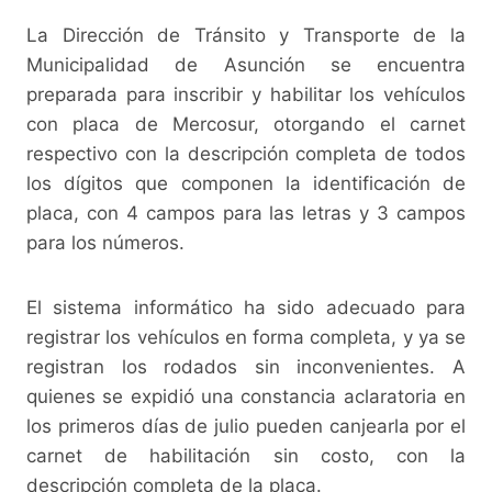
La Dirección de Tránsito y Transporte de la
Municipalidad de Asunción se encuentra
preparada para inscribir y habilitar los vehículos
con placa de Mercosur, otorgando el carnet
respectivo con la descripción completa de todos
los dígitos que componen la identificación de
placa, con 4 campos para las letras y 3 campos
para los números.
El sistema informático ha sido adecuado para
registrar los vehículos en forma completa, y ya se
registran los rodados sin inconvenientes. A
quienes se expidió una constancia aclaratoria en
los primeros días de julio pueden canjearla por el
carnet de habilitación sin costo, con la
descripción completa de la placa.