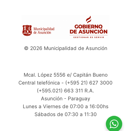
© 2026 Municipalidad de Asunción
Mcal. López 5556 e/ Capitán Bueno
Central telefónica - (+595 21) 627 3000
(+595.021) 663 311 R.A.
Asunción - Paraguay
Lunes a Viernes de 07:00 a 16:00hs
Sábados de 07:30 a 11:30