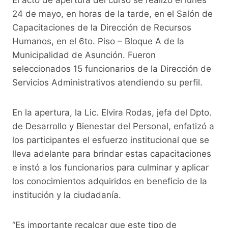
24 de mayo, en horas de la tarde, en el Salón de
Capacitaciones de la Dirección de Recursos
Humanos, en el 6to. Piso – Bloque A de la
Municipalidad de Asunción. Fueron
seleccionados 15 funcionarios de la Dirección de
Servicios Administrativos atendiendo su perfil.
En la apertura, la Lic. Elvira Rodas, jefa del Dpto.
de Desarrollo y Bienestar del Personal, enfatizó a
los participantes el esfuerzo institucional que se
lleva adelante para brindar estas capacitaciones
e instó a los funcionarios para culminar y aplicar
los conocimientos adquiridos en beneficio de la
institución y la ciudadanía.
“Es importante recalcar que este tipo de