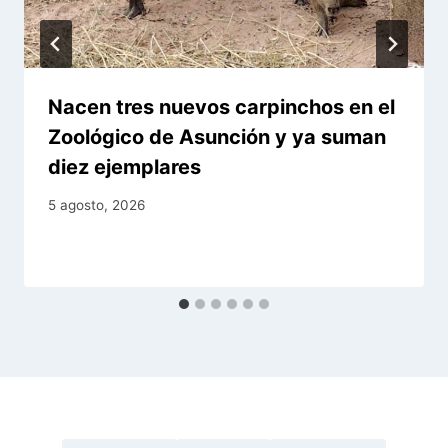
Nacen tres nuevos carpinchos en el
Zoológico de Asunción y ya suman
diez ejemplares
5 agosto, 2026