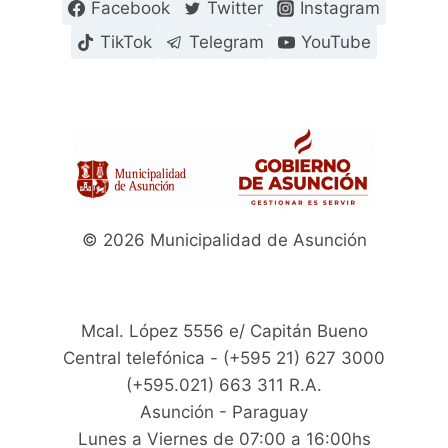
Facebook
Twitter
Instagram
TikTok
Telegram
YouTube
© 2026 Municipalidad de Asunción
Mcal. López 5556 e/ Capitán Bueno
Central telefónica - (+595 21) 627 3000
(+595.021) 663 311 R.A.
Asunción - Paraguay
Lunes a Viernes de 07:00 a 16:00hs