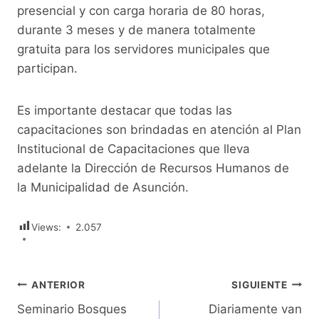
presencial y con carga horaria de 80 horas,
durante 3 meses y de manera totalmente
gratuita para los servidores municipales que
participan.
Es importante destacar que todas las
capacitaciones son brindadas en atención al Plan
Institucional de Capacitaciones que lleva
adelante la Dirección de Recursos Humanos de
la Municipalidad de Asunción.
Views:
2.057
Navegación
ANTERIOR
SIGUIENTE
Seminario Bosques
Diariamente van
de