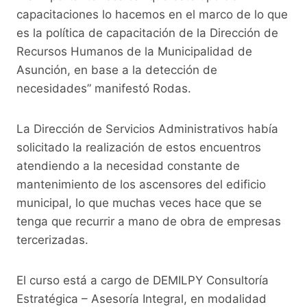
capacitaciones lo hacemos en el marco de lo que
es la política de capacitación de la Dirección de
Recursos Humanos de la Municipalidad de
Asunción, en base a la detección de
necesidades” manifestó Rodas.
La Dirección de Servicios Administrativos había
solicitado la realización de estos encuentros
atendiendo a la necesidad constante de
mantenimiento de los ascensores del edificio
municipal, lo que muchas veces hace que se
tenga que recurrir a mano de obra de empresas
tercerizadas.
El curso está a cargo de DEMILPY Consultoría
Estratégica – Asesoría Integral, en modalidad