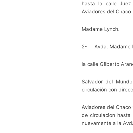
hasta la calle Juez
Aviadores del Chaco 
Madame Lynch.
2- Avda. Madame Lync
la calle Gilberto Ara
Salvador del Mundo 
circulación con direc
Aviadores del Chaco y
de circulación hasta
nuevamente a la Avd