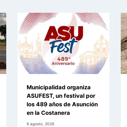
Municipalidad organiza
ASUFEST, un festival por
los 489 años de Asunción
en la Costanera
6 agosto, 2026