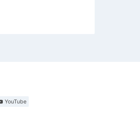
YouTube