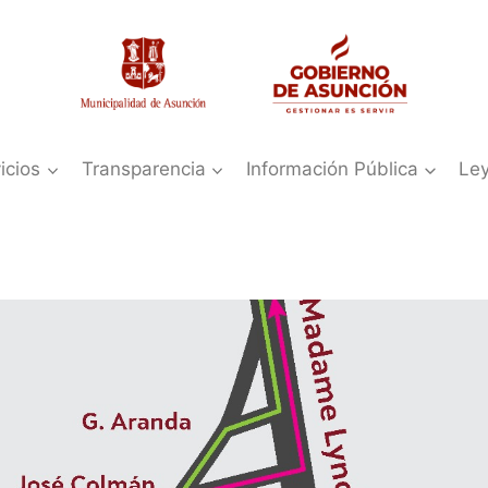
icios
Transparencia
Información Pública
Le