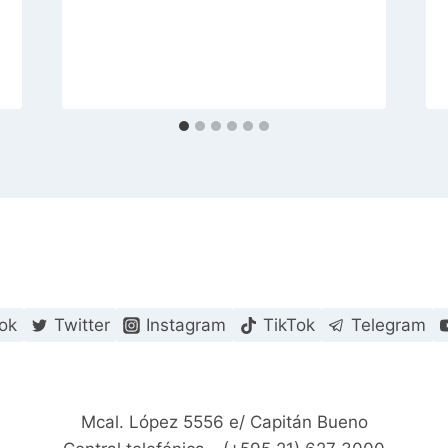
ok
Twitter
Instagram
TikTok
Telegram
Mcal. López 5556 e/ Capitán Bueno