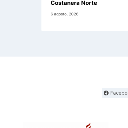
Costanera Norte
6 agosto, 2026
Facebo