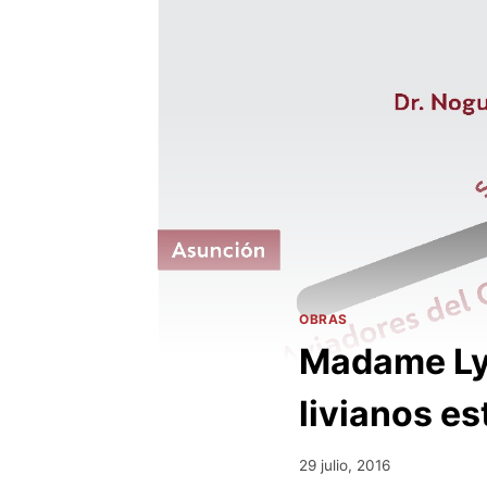
OBRAS
Madame Lyn
livianos es
29 julio, 2016