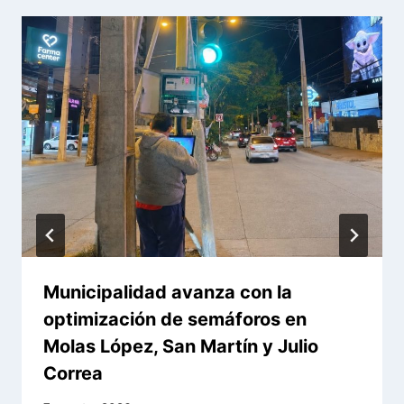
Municipalidad avanza con la
optimización de semáforos en
Molas López, San Martín y Julio
Correa