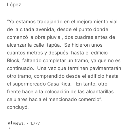
López.
“Ya estamos trabajando en el mejoramiento vial
de la citada avenida, desde el punto donde
comenzó la obra pluvial, dos cuadras antes de
alcanzar la calle Itapúa. Se hicieron unos
cuantos metros y después hasta el edificio
Block, faltando completar un tramo, ya que no es
continuado. Una vez que terminen pavimentarán
otro tramo, comprendido desde el edificio hasta
el supermercado Casa Rica. En tanto, otro
frente hace a la colocación de las alcantarillas
celulares hacia el mencionado comercio”,
concluyó.
Views:
1.777