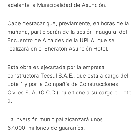
k
adelante la Municipalidad de Asunción.
Cabe destacar que, previamente, en horas de la
mañana, participarán de la sesión inaugural del
Encuentro de Alcaldes de la UPLA, que se
realizará en el Sheraton Asunción Hotel.
Esta obra es ejecutada por la empresa
constructora Tecsul S.A.E., que está a cargo del
Lote 1 y por la Compañía de Construcciones
Civiles S. A. (C.C.C.), que tiene a su cargo el Lote
2.
La inversión municipal alcanzará unos
67.000 millones de guaraníes.