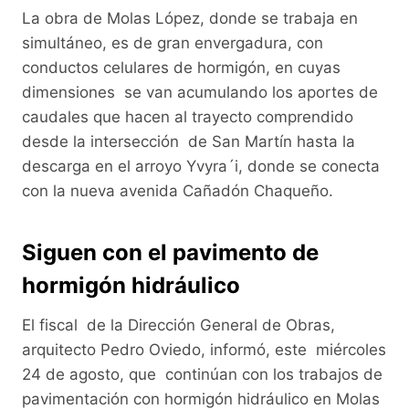
La obra de Molas López, donde se trabaja en
simultáneo, es de gran envergadura, con
conductos celulares de hormigón, en cuyas
dimensiones se van acumulando los aportes de
caudales que hacen al trayecto comprendido
desde la intersección de San Martín hasta la
descarga en el arroyo Yvyra´i, donde se conecta
con la nueva avenida Cañadón Chaqueño.
Siguen con el pavimento de
hormigón hidráulico
El fiscal de la Dirección General de Obras,
arquitecto Pedro Oviedo, informó, este miércoles
24 de agosto, que continúan con los trabajos de
pavimentación con hormigón hidráulico en Molas