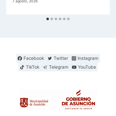
7 agosto, 2026
Facebook
Twitter
Instagram
TikTok
Telegram
YouTube