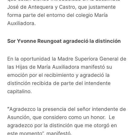
José de Antequera y Castro, que justamente
forma parte del entorno del colegio María
Auxiliadora.
Sor Yvonne Reungoat agradeció la distinción
En la oportunidad la Madre Superiora General de
las Hijas de María Auxiliadora manifestó su
emoción por el recibimiento y agradeció la
distinción recibida de parte del intendente
capitalino.
“
Agradezco la presencia del señor intendente de
Asunción, que considero como un honor. Le
agradezco por la distinción que me otorgó en
este momento”, manifestó.