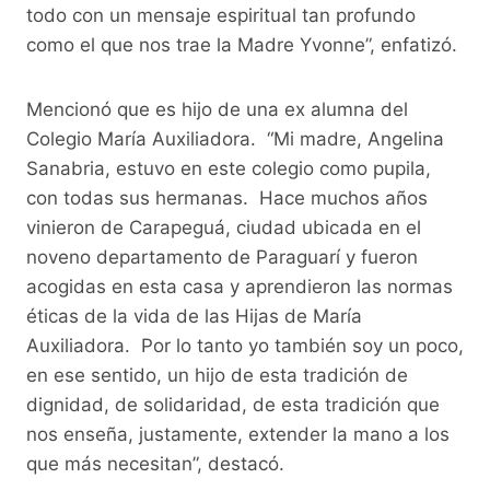
todo con un mensaje espiritual tan profundo
como el que nos trae la Madre Yvonne”, enfatizó.
Mencionó que es hijo de una ex alumna del
Colegio María Auxiliadora. “Mi madre, Angelina
Sanabria, estuvo en este colegio como pupila,
con todas sus hermanas. Hace muchos años
vinieron de Carapeguá, ciudad ubicada en el
noveno departamento de Paraguarí y fueron
acogidas en esta casa y aprendieron las normas
éticas de la vida de las Hijas de María
Auxiliadora. Por lo tanto yo también soy un poco,
en ese sentido, un hijo de esta tradición de
dignidad, de solidaridad, de esta tradición que
nos enseña, justamente, extender la mano a los
que más necesitan”, destacó.