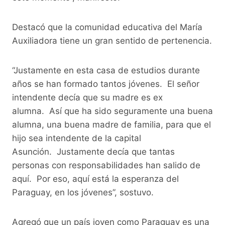
Destacó que la comunidad educativa del María
Auxiliadora tiene un gran sentido de pertenencia.
“Justamente en esta casa de estudios durante
años se han formado tantos jóvenes. El señor
intendente decía que su madre es ex
alumna. Así que ha sido seguramente una buena
alumna, una buena madre de familia, para que el
hijo sea intendente de la capital
Asunción. Justamente decía que tantas
personas con responsabilidades han salido de
aquí. Por eso, aquí está la esperanza del
Paraguay, en los jóvenes”, sostuvo.
Agregó que un país joven como Paraguay es una