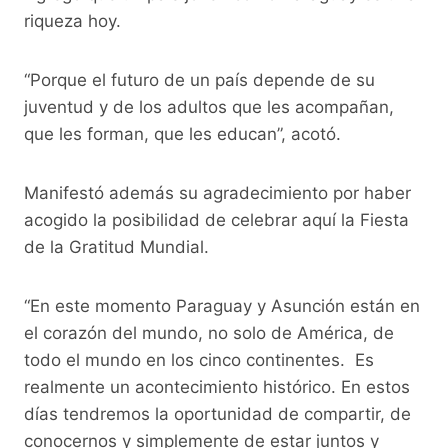
riqueza hoy.
“Porque el futuro de un país depende de su
juventud y de los adultos que les acompañan,
que les forman, que les educan”, acotó.
Manifestó además su agradecimiento por haber
acogido la posibilidad de celebrar aquí la Fiesta
de la Gratitud Mundial.
“En este momento Paraguay y Asunción están en
el corazón del mundo, no solo de América, de
todo el mundo en los cinco continentes. Es
realmente un acontecimiento histórico. En estos
días tendremos la oportunidad de compartir, de
conocernos y simplemente de estar juntos y