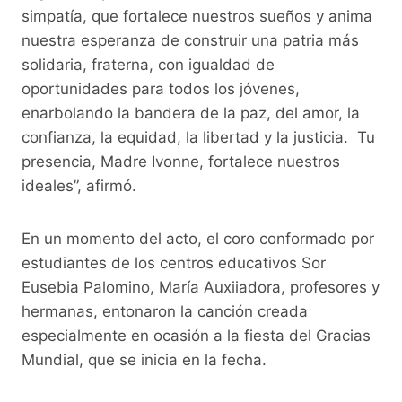
simpatía, que fortalece nuestros sueños y anima
nuestra esperanza de construir una patria más
solidaria, fraterna, con igualdad de
oportunidades para todos los jóvenes,
enarbolando la bandera de la paz, del amor, la
confianza, la equidad, la libertad y la justicia. Tu
presencia, Madre Ivonne, fortalece nuestros
ideales”, afirmó.
En un momento del acto, el coro conformado por
estudiantes de los centros educativos Sor
Eusebia Palomino, María Auxiiadora, profesores y
hermanas, entonaron la canción creada
especialmente en ocasión a la fiesta del Gracias
Mundial, que se inicia en la fecha.