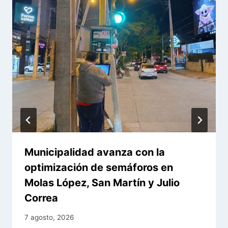
Municipalidad avanza con la
optimización de semáforos en
Molas López, San Martín y Julio
Correa
7 agosto, 2026