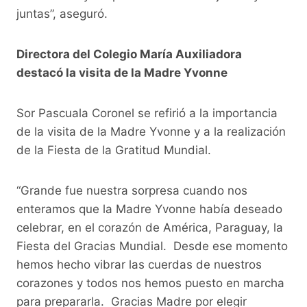
juntas”, aseguró.
Directora del Colegio María Auxiliadora
destacó la visita de la Madre Yvonne
Sor Pascuala Coronel se refirió a la importancia
de la visita de la Madre Yvonne y a la realización
de la Fiesta de la Gratitud Mundial.
“Grande fue nuestra sorpresa cuando nos
enteramos que la Madre Yvonne había deseado
celebrar, en el corazón de América, Paraguay, la
Fiesta del Gracias Mundial. Desde ese momento
hemos hecho vibrar las cuerdas de nuestros
corazones y todos nos hemos puesto en marcha
para prepararla. Gracias Madre por elegir