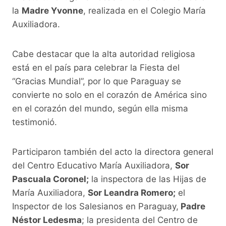
k
la
Madre Yvonne
, realizada en el Colegio María
Auxiliadora.
Cabe destacar que la alta autoridad religiosa
está en el país para celebrar la Fiesta del
“Gracias Mundial”, por lo que Paraguay se
convierte no solo en el corazón de América sino
en el corazón del mundo, según ella misma
testimonió.
Participaron también del acto la directora general
del Centro Educativo María Auxiliadora,
Sor
Pascuala Coronel;
la inspectora de las Hijas de
María Auxiliadora,
Sor Leandra Romero;
el
Inspector de los Salesianos en Paraguay,
Padre
Néstor Ledesma
; la presidenta del Centro de