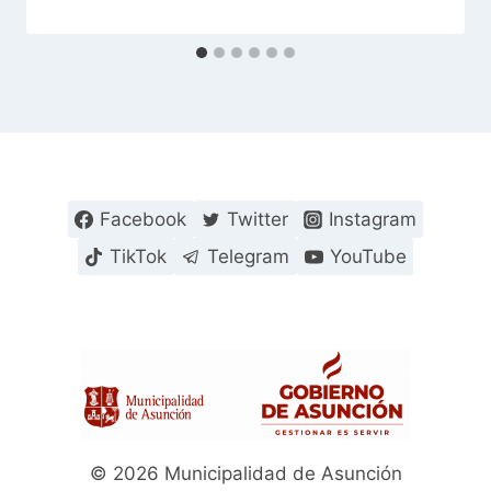
Facebook
Twitter
Instagram
TikTok
Telegram
YouTube
© 2026 Municipalidad de Asunción