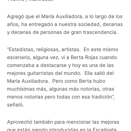
Agregó que el María Auxiliadora, a lo largo de los
años, ha entregado a nuestra sociedad, decenas
y decenas de personas de gran trascendencia.
“Estadistas, religiosas, artistas. En este mismo
escenario, alguna vez, vi a Berta Rojas cuando
comenzaba a destacarse y hoy es una de las
mejores guitarristas del mundo. Ella salió del
María Auxiliadora. Pero como Berta hubo
muchísimas más, algunas más notorias, otras
menos notorias pero todas con esa tradición”,
señaló.
Aprovechó también para mencionar las mejoras
que están siendo introducidas en la Escalinata