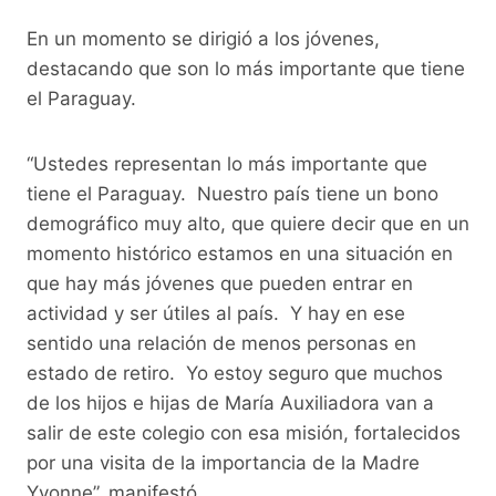
En un momento se dirigió a los jóvenes,
destacando que son lo más importante que tiene
el Paraguay.
“Ustedes representan lo más importante que
tiene el Paraguay. Nuestro país tiene un bono
demográfico muy alto, que quiere decir que en un
momento histórico estamos en una situación en
que hay más jóvenes que pueden entrar en
actividad y ser útiles al país. Y hay en ese
sentido una relación de menos personas en
estado de retiro. Yo estoy seguro que muchos
de los hijos e hijas de María Auxiliadora van a
salir de este colegio con esa misión, fortalecidos
por una visita de la importancia de la Madre
Yvonne”, manifestó.