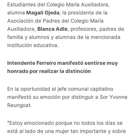
Estudiantes del Colegio María Auxiliadora,
alumna
Magalí Ojeda
; la presidenta de la
Asociación de Padres del Colegio María
Auxiliadora,
Blanca Adle
, profesores, padres de
familia y alumnos y alumnas de la mencionada
institución educativa.
Intendente Ferreiro manifestó sentirse muy
honrado por realizar la distinción
En la oportunidad el jefe comunal capitalino
manifestó su emoción por distinguir a Sor Yvonne
Reungoat.
“
Estoy emocionado porque no todos los días se
está al lado de una mujer tan importante y sobre