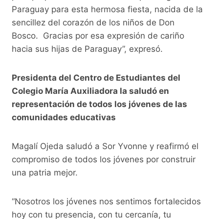
Paraguay para esta hermosa fiesta, nacida de la
sencillez del corazón de los niños de Don
Bosco. Gracias por esa expresión de cariño
hacia sus hijas de Paraguay”, expresó.
Presidenta del Centro de Estudiantes del
Colegio María Auxiliadora la saludó en
representación de todos los jóvenes de las
comunidades educativas
Magalí Ojeda saludó a Sor Yvonne y reafirmó el
compromiso de todos los jóvenes por construir
una patria mejor.
“Nosotros los jóvenes nos sentimos fortalecidos
hoy con tu presencia, con tu cercanía, tu