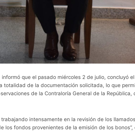
 informó que el pasado miércoles 2 de julio, concluyó el
 totalidad de la documentación solicitada, lo que permite
bservaciones de la Contraloría General de la República,
rabajando intensamente en la revisión de los llamados l
de los fondos provenientes de la emisión de los bonos”,