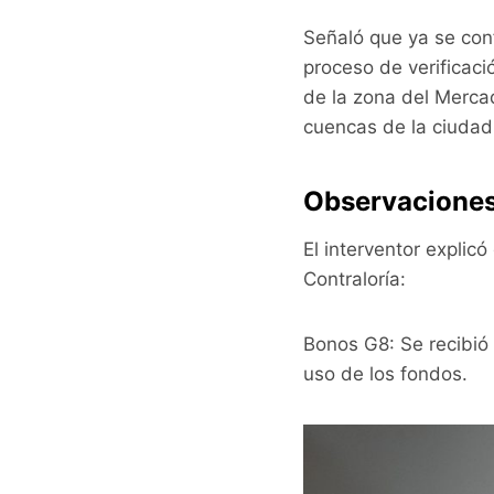
Señaló que ya se con
proceso de verificaci
de la zona del Merca
cuencas de la ciudad
Observaciones 
El interventor explic
Contraloría:
Bonos G8: Se recibió 
uso de los fondos.