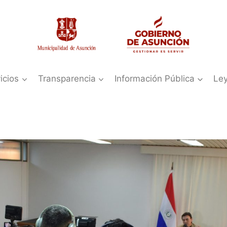
icios
Transparencia
Información Pública
Le