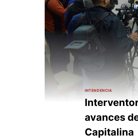
INTENDENCIA
Intervento
avances de
Capitalina