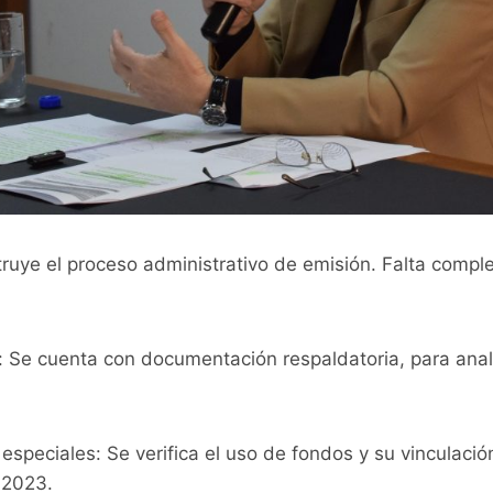
ruye el proceso administrativo de emisión. Falta compl
: Se cuenta con documentación respaldatoria, para anal
especiales: Se verifica el uso de fondos y su vinculació
 2023.