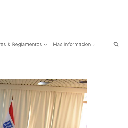
yes & Reglamentos
Más Información