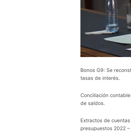
Bonos G9: Se reconst
tasas de interés.
Conciliación contable
de saldos.
Extractos de cuentas 
presupuestos 2022 –