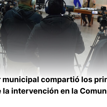
r municipal compartió los pr
 la intervención en la Comu