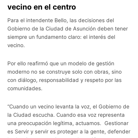
vecino en el centro
Para el intendente Bello, las decisiones del
Gobierno de la Ciudad de Asunción deben tener
siempre un fundamento claro: el interés del
vecino.
Por ello reafirmó que un modelo de gestión
moderno no se construye solo con obras, sino
con diálogo, responsabilidad y respeto por las
comunidades.
“Cuando un vecino levanta la voz, el Gobierno de
la Ciudad escucha. Cuando esa voz representa
una preocupación legítima, actuamos. Gestionar
es Servir y servir es proteger a la gente, defender