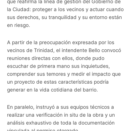
que reafirma la línea de gestión del Gobierno de
la Ciudad: proteger a los vecinos y actuar cuando
sus derechos, su tranquilidad y su entorno están
en riesgo.
A partir de la preocupación expresada por los
vecinos de Trinidad, el intendente Bello convocó
reuniones directas con ellos, donde pudo
escuchar de primera mano sus inquietudes,
comprender sus temores y medir el impacto que
un proyecto de estas características podría
generar en la vida cotidiana del barrio.
En paralelo, instruyó a sus equipos técnicos a
realizar una verificación in situ de la obra y un
análisis exhaustivo de toda la documentación
vinculada al permiso otorgado.