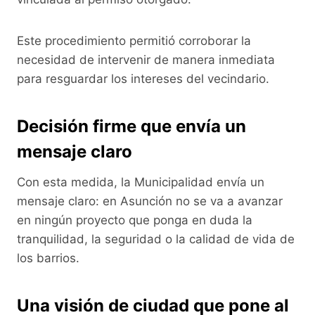
Este procedimiento permitió corroborar la
necesidad de intervenir de manera inmediata
para resguardar los intereses del vecindario.
Decisión firme que envía un
mensaje claro
Con esta medida, la Municipalidad envía un
mensaje claro: en Asunción no se va a avanzar
en ningún proyecto que ponga en duda la
tranquilidad, la seguridad o la calidad de vida de
los barrios.
Una visión de ciudad que pone al