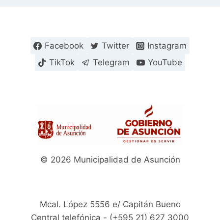
Facebook
Twitter
Instagram
TikTok
Telegram
YouTube
© 2026 Municipalidad de Asunción
Mcal. López 5556 e/ Capitán Bueno
Central telefónica - (+595 21) 627 3000