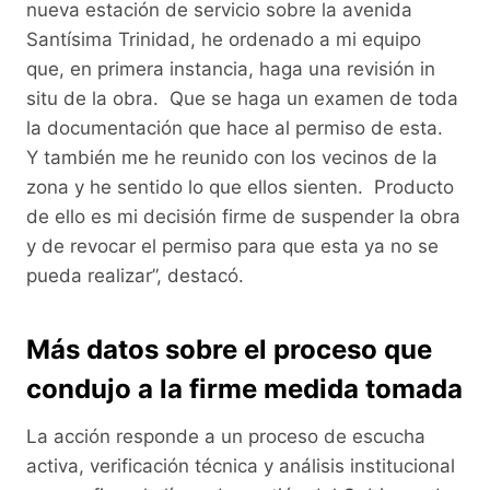
nueva estación de servicio sobre la avenida
Santísima Trinidad, he ordenado a mi equipo
que, en primera instancia, haga una revisión in
situ de la obra. Que se haga un examen de toda
la documentación que hace al permiso de esta.
Y también me he reunido con los vecinos de la
zona y he sentido lo que ellos sienten. Producto
de ello es mi decisión firme de suspender la obra
y de revocar el permiso para que esta ya no se
pueda realizar”, destacó.
Más datos sobre el proceso que
condujo a la firme medida tomada
La acción responde a un proceso de escucha
activa, verificación técnica y análisis institucional