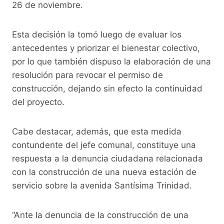
o
p
k
26 de noviembre.
k
Esta decisión la tomó luego de evaluar los
antecedentes y priorizar el bienestar colectivo,
por lo que también dispuso la elaboración de una
resolución para revocar el permiso de
construcción, dejando sin efecto la continuidad
del proyecto.
Cabe destacar, además, que esta medida
contundente del jefe comunal, constituye una
respuesta a la denuncia ciudadana relacionada
con la construcción de una nueva estación de
servicio sobre la avenida Santísima Trinidad.
“Ante la denuncia de la construcción de una