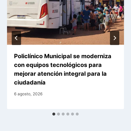
Policlínico Municipal se moderniza
con equipos tecnológicos para
mejorar atención integral para la
ciudadanía
6 agosto, 2026