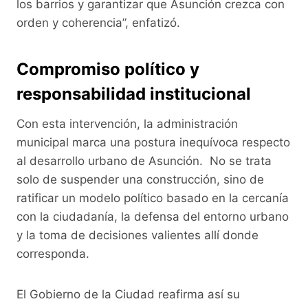
los barrios y garantizar que Asunción crezca con
orden y coherencia”, enfatizó.
Compromiso político y
responsabilidad institucional
Con esta intervención, la administración
municipal marca una postura inequívoca respecto
al desarrollo urbano de Asunción. No se trata
solo de suspender una construcción, sino de
ratificar un modelo político basado en la cercanía
con la ciudadanía, la defensa del entorno urbano
y la toma de decisiones valientes allí donde
corresponda.
El Gobierno de la Ciudad reafirma así su