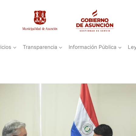
icios
Transparencia
Información Pública
Le