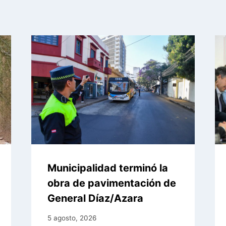
Municipalidad terminó la
obra de pavimentación de
General Díaz/Azara
5 agosto, 2026