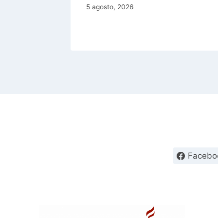
5 agosto, 2026
Facebo