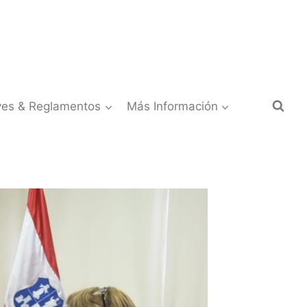
yes & Reglamentos
Más Información