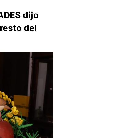
ADES dijo
resto del