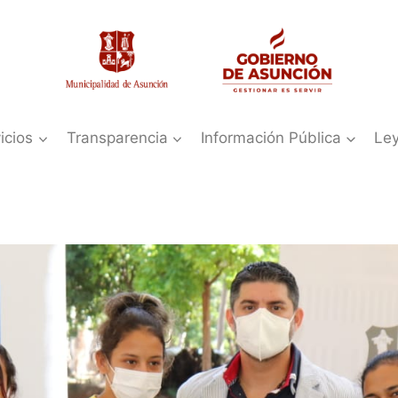
icios
Transparencia
Información Pública
Le