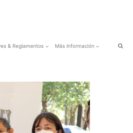
yes & Reglamentos
Más Información