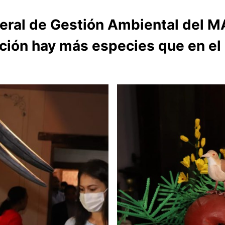
eral de Gestión Ambiental del M
ión hay más especies que en el 