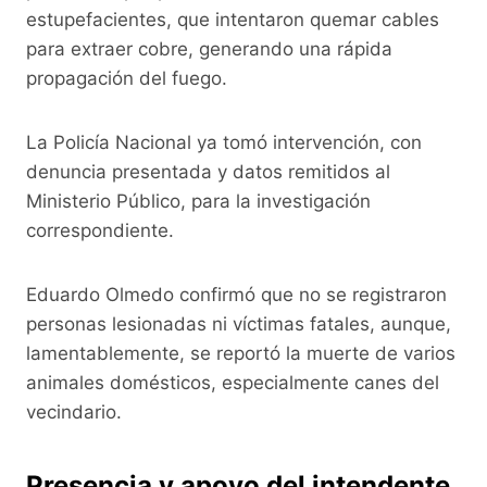
estupefacientes, que intentaron quemar cables
para extraer cobre, generando una rápida
propagación del fuego.
La Policía Nacional ya tomó intervención, con
denuncia presentada y datos remitidos al
Ministerio Público, para la investigación
correspondiente.
Eduardo Olmedo confirmó que no se registraron
personas lesionadas ni víctimas fatales, aunque,
lamentablemente, se reportó la muerte de varios
animales domésticos, especialmente canes del
vecindario.
Presencia y apoyo del intendente