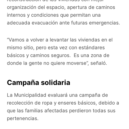
organización del espacio, apertura de caminos
internos y condiciones que permitan una
adecuada evacuación ante futuras emergencias.
“Vamos a volver a levantar las viviendas en el
mismo sitio, pero esta vez con estándares
básicos y caminos seguros. Es una zona de
donde la gente no quiere moverse”, señaló.
Campaña solidaria
La Municipalidad evaluará una campaña de
recolección de ropa y enseres básicos, debido a
que las familias afectadas perdieron todas sus
pertenencias.