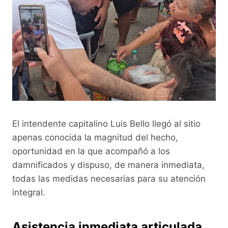
El intendente capitalino Luis Bello llegó al sitio
apenas conocida la magnitud del hecho,
oportunidad en la que acompañó a los
damnificados y dispuso, de manera inmediata,
todas las medidas necesarias para su atención
integral.
Asistencia inmediata articulada