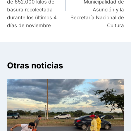
de 652.000 kilos de
Municipalidad de
basura recolectada
Asunción y la
durante los últimos 4
Secretaría Nacional de
días de noviembre
Cultura
Otras noticias