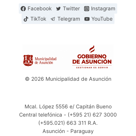
Facebook
Twitter
Instagram
TikTok
Telegram
YouTube
© 2026 Municipalidad de Asunción
Mcal. López 5556 e/ Capitán Bueno
Central telefónica - (+595 21) 627 3000
(+595.021) 663 311 R.A.
Asunción - Paraguay