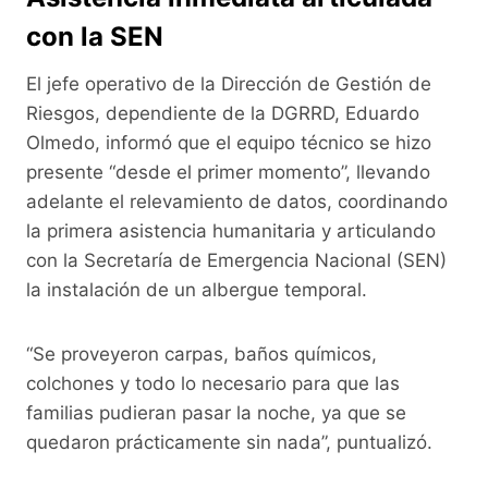
con la SEN
El jefe operativo de la Dirección de Gestión de
Riesgos, dependiente de la DGRRD, Eduardo
Olmedo, informó que el equipo técnico se hizo
presente “desde el primer momento”, llevando
adelante el relevamiento de datos, coordinando
la primera asistencia humanitaria y articulando
con la Secretaría de Emergencia Nacional (SEN)
la instalación de un albergue temporal.
“Se proveyeron carpas, baños químicos,
colchones y todo lo necesario para que las
familias pudieran pasar la noche, ya que se
quedaron prácticamente sin nada”, puntualizó.