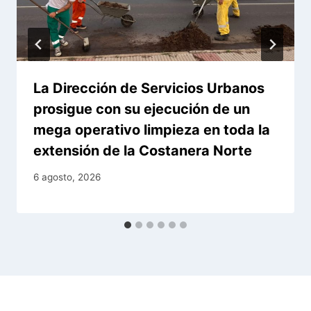
La Dirección de Servicios Urbanos
prosigue con su ejecución de un
mega operativo limpieza en toda la
extensión de la Costanera Norte
6 agosto, 2026