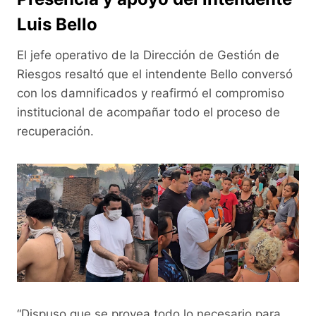
Luis Bello
El jefe operativo de la Dirección de Gestión de
Riesgos resaltó que el intendente Bello conversó
con los damnificados y reafirmó el compromiso
institucional de acompañar todo el proceso de
recuperación.
“Dispuso que se provea todo lo necesario para