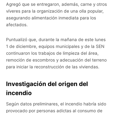
Agregó que se entregaron, además, carne y otros
víveres para la organización de una olla popular,
asegurando alimentación inmediata para los
afectados.
Puntualizó que, durante la mañana de este lunes
1 de diciembre, equipos municipales y de la SEN
continuaron los trabajos de limpieza del área,
remoción de escombros y adecuación del terreno
para iniciar la reconstrucción de las viviendas.
Investigación del origen del
incendio
Según datos preliminares, el incendio habría sido
provocado por personas adictas al consumo de