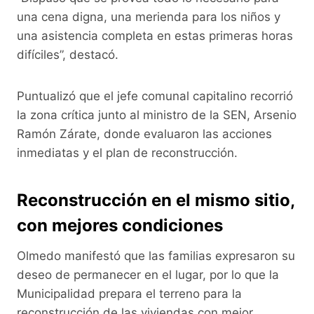
una cena digna, una merienda para los niños y
una asistencia completa en estas primeras horas
difíciles”, destacó.
Puntualizó que el jefe comunal capitalino recorrió
la zona crítica junto al ministro de la SEN, Arsenio
Ramón Zárate, donde evaluaron las acciones
inmediatas y el plan de reconstrucción.
Reconstrucción en el mismo sitio,
con mejores condiciones
Olmedo manifestó que las familias expresaron su
deseo de permanecer en el lugar, por lo que la
Municipalidad prepara el terreno para la
reconstrucción de las viviendas con mejor