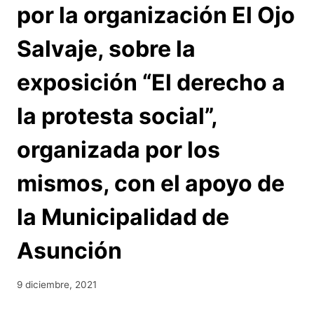
por la organización El Ojo
Salvaje, sobre la
exposición “El derecho a
la protesta social”,
organizada por los
mismos, con el apoyo de
la Municipalidad de
Asunción
9 diciembre, 2021