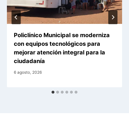
Policlínico Municipal se moderniza
con equipos tecnológicos para
mejorar atención integral para la
ciudadanía
6 agosto, 2026