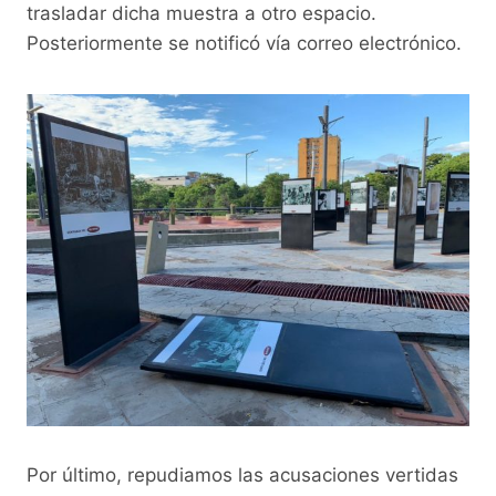
trasladar dicha muestra a otro espacio.
Posteriormente se notificó vía correo electrónico.
Por último, repudiamos las acusaciones vertidas