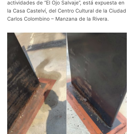
actividades de “El Ojo Salvaje”, está expuesta en
la Casa Castelví, del Centro Cultural de la Ciudad
Carlos Colombino – Manzana de la Rivera.