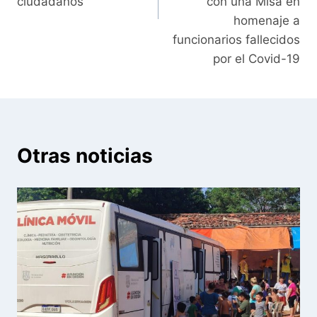
ciudadanos
con una Misa en
homenaje a
funcionarios fallecidos
por el Covid-19
Otras noticias