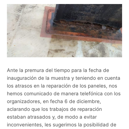
Ante la premura del tiempo para la fecha de
inauguración de la muestra y teniendo en cuenta
los atrasos en la reparación de los paneles, nos
hemos comunicado de manera telefónica con los
organizadores, en fecha 6 de diciembre,
aclarando que los trabajos de reparación
estaban atrasados y, de modo a evitar
inconvenientes, les sugerimos la posibilidad de