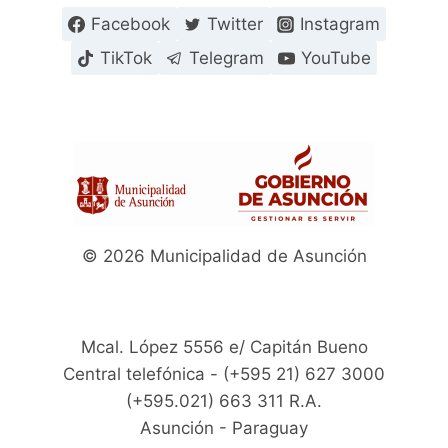
Facebook
Twitter
Instagram
TikTok
Telegram
YouTube
© 2026 Municipalidad de Asunción
Mcal. López 5556 e/ Capitán Bueno
Central telefónica - (+595 21) 627 3000
(+595.021) 663 311 R.A.
Asunción - Paraguay