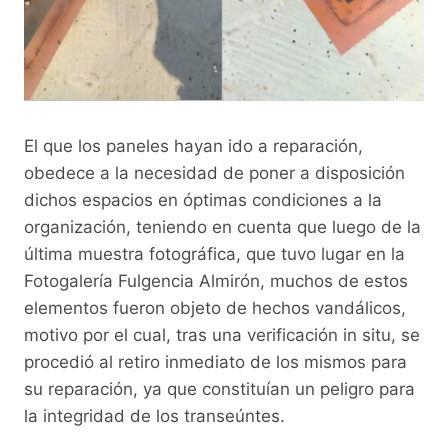
El que los paneles hayan ido a reparación,
obedece a la necesidad de poner a disposición
dichos espacios en óptimas condiciones a la
organización, teniendo en cuenta que luego de la
última muestra fotográfica, que tuvo lugar en la
Fotogalería Fulgencia Almirón, muchos de estos
elementos fueron objeto de hechos vandálicos,
motivo por el cual, tras una verificación in situ, se
procedió al retiro inmediato de los mismos para
su reparación, ya que constituían un peligro para
la integridad de los transeúntes.