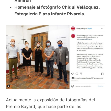
Almirón
Homenaje al fotógrafo Chiqui Velázquez.
Fotogalería Plaza Infante Rivarola.
Actualmente la exposición de fotografías del
Premio Bayard, que hace parte de las