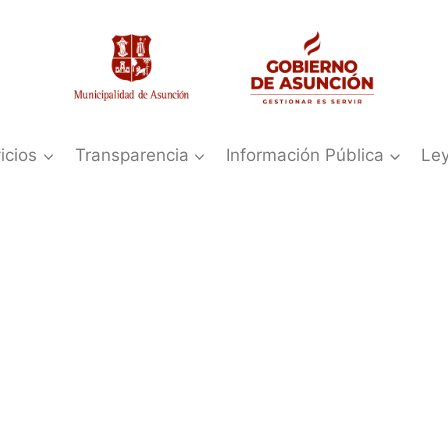
icios
Transparencia
Información Pública
Le