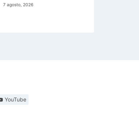
7 agosto, 2026
6 agosto, 
YouTube