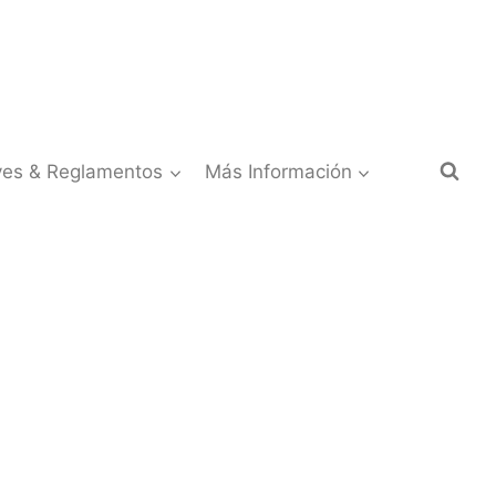
yes & Reglamentos
Más Información