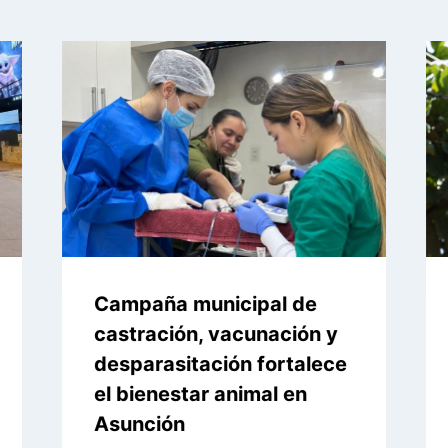
Campaña municipal de
castración, vacunación y
desparasitación fortalece
el bienestar animal en
Asunción