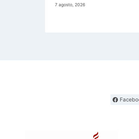
7 agosto, 2026
Facebo