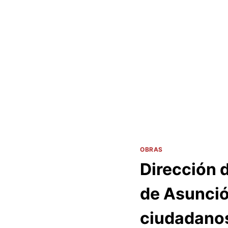
OBRAS
Dirección d
de Asunció
ciudadano