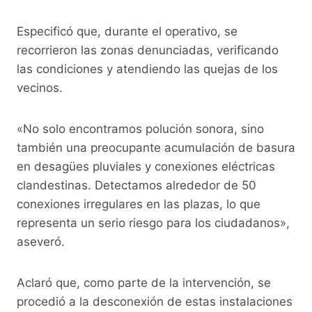
Especificó que, durante el operativo, se
recorrieron las zonas denunciadas, verificando
las condiciones y atendiendo las quejas de los
vecinos.
«No solo encontramos polución sonora, sino
también una preocupante acumulación de basura
en desagües pluviales y conexiones eléctricas
clandestinas. Detectamos alrededor de 50
conexiones irregulares en las plazas, lo que
representa un serio riesgo para los ciudadanos»,
aseveró.
Aclaró que, como parte de la intervención, se
procedió a la desconexión de estas instalaciones