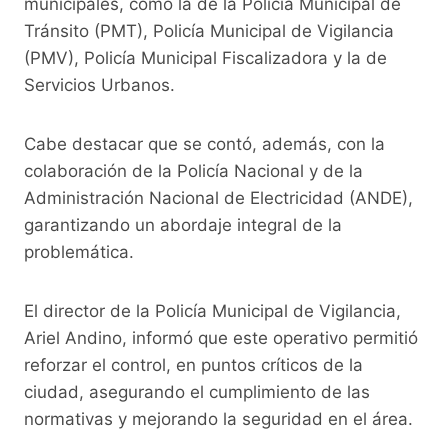
municipales, como la de la Policía Municipal de
Tránsito (PMT), Policía Municipal de Vigilancia
(PMV), Policía Municipal Fiscalizadora y la de
Servicios Urbanos.
Cabe destacar que se contó, además, con la
colaboración de la Policía Nacional y de la
Administración Nacional de Electricidad (ANDE),
garantizando un abordaje integral de la
problemática.
El director de la Policía Municipal de Vigilancia,
Ariel Andino, informó que este operativo permitió
reforzar el control, en puntos críticos de la
ciudad, asegurando el cumplimiento de las
normativas y mejorando la seguridad en el área.