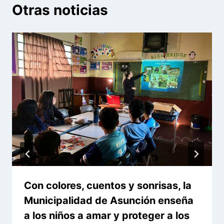
Otras noticias
Con colores, cuentos y sonrisas, la
Municipalidad de Asunción enseña
a los niños a amar y proteger a los