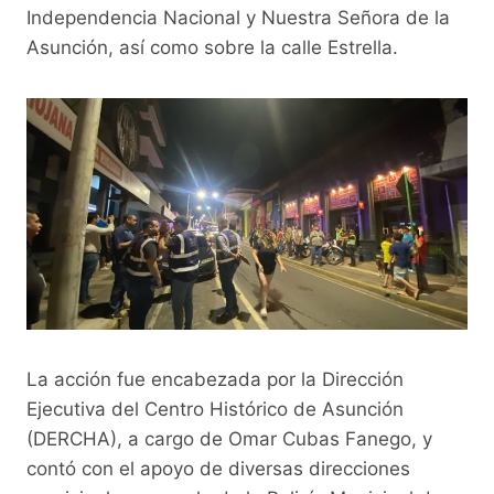
k
Independencia Nacional y Nuestra Señora de la
Asunción, así como sobre la calle Estrella.
La acción fue encabezada por la Dirección
Ejecutiva del Centro Histórico de Asunción
(DERCHA), a cargo de Omar Cubas Fanego, y
contó con el apoyo de diversas direcciones