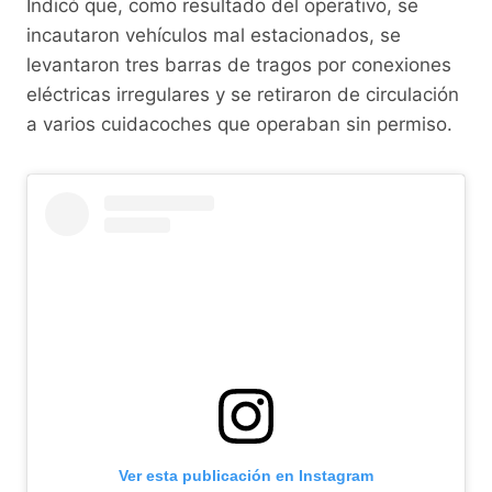
Indicó que, como resultado del operativo, se
incautaron vehículos mal estacionados, se
levantaron tres barras de tragos por conexiones
eléctricas irregulares y se retiraron de circulación
a varios cuidacoches que operaban sin permiso.
Ver esta publicación en Instagram