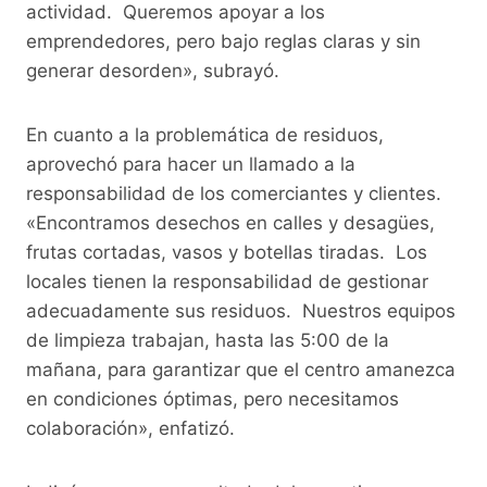
actividad. Queremos apoyar a los
emprendedores, pero bajo reglas claras y sin
generar desorden», subrayó.
En cuanto a la problemática de residuos,
aprovechó para hacer un llamado a la
responsabilidad de los comerciantes y clientes.
«Encontramos desechos en calles y desagües,
frutas cortadas, vasos y botellas tiradas. Los
locales tienen la responsabilidad de gestionar
adecuadamente sus residuos. Nuestros equipos
de limpieza trabajan, hasta las 5:00 de la
mañana, para garantizar que el centro amanezca
en condiciones óptimas, pero necesitamos
colaboración», enfatizó.