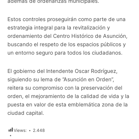
además de ordenanzas municipales.
Estos controles proseguirán como parte de una
estrategia integral para la revitalización y
ordenamiento del Centro Histórico de Asunción,
buscando el respeto de los espacios públicos y
un entorno seguro para todos los ciudadanos.
El gobierno del Intendente Oscar Rodríguez,
siguiendo su lema de “Asunción en Orden”,
reitera su compromiso con la preservación del
orden, el mejoramiento de la calidad de vida y la
puesta en valor de esta emblemática zona de la
ciudad capital.
Views:
2.448