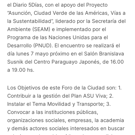
k
el Diario 5Días, con el apoyo del Proyecto
“Asunción, Ciudad Verde de las Américas, Vías a
la Sustentabilidad”, liderado por la Secretaría del
Ambiente (SEAM) e implementado por el
Programa de las Naciones Unidas para el
Desarrollo (PNUD). El encuentro se realizará el
día lunes 7 mayo próximo en el Salón Branislava
Susnik del Centro Paraguayo Japonés, de 16.00
a 19.00 hs.
Los Objetivos de este Foro de la Ciudad son: 1.
Contribuir a la gestión del Plan ASU Viva; 2.
Instalar el Tema Movilidad y Transporte; 3.
Convocar a las instituciones públicas,
organizaciones sociales, empresas, la academia
y demás actores sociales interesados en buscar