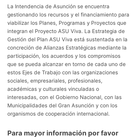
La Intendencia de Asunción se encuentra
gestionando los recursos y el financiamiento para
viabilizar los Planes, Programas y Proyectos que
integran el Proyecto ASU Viva. La Estrategia de
Gestión del Plan ASU Viva está sustentada en la
concreción de Alianzas Estratégicas mediante la
participación, los acuerdos y los compromisos
que se pueda alcanzar en torno de cada uno de
estos Ejes de Trabajo con las organizaciones
sociales, empresariales, profesionales,
académicas y culturales vinculadas o
interesadas, con el Gobierno Nacional, con las
Municipalidades del Gran Asunción y con los
organismos de cooperación internacional.
Para mayor información por favor