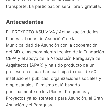
transporte. La participación será libre y gratuita.
Antecedentes
El “PROYECTO ASU VIVA / Actualización de los
Planes Urbanos de Asunción” de la
Municipalidad de Asunción con la cooperación
del BID, el asesoramiento técnico de la Fundación
CEPA y el apoyo de la Asociación Paraguaya de
Arquitectos (APAR) y ha sido producto de un
proceso en el cual han participado más de 50
instituciones públicas, organizaciones sociales y
empresariales. El mismo está basado
principalmente en los Planes, Programas y
Proyectos ya existentes a para Asunción, el Gran
Asunción y el Paraguay.