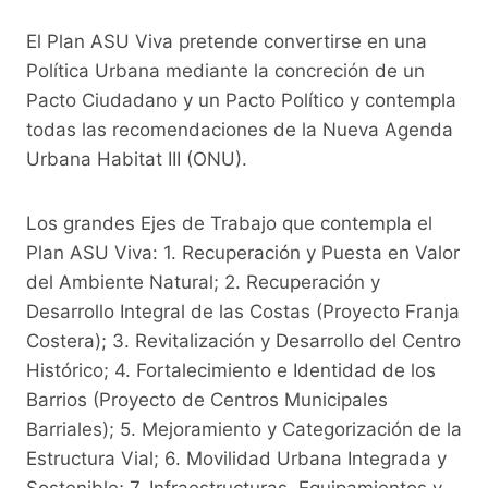
El Plan ASU Viva pretende convertirse en una
Política Urbana mediante la concreción de un
Pacto Ciudadano y un Pacto Político y contempla
todas las recomendaciones de la Nueva Agenda
Urbana Habitat III (ONU).
Los grandes Ejes de Trabajo que contempla el
Plan ASU Viva: 1. Recuperación y Puesta en Valor
del Ambiente Natural; 2. Recuperación y
Desarrollo Integral de las Costas (Proyecto Franja
Costera); 3. Revitalización y Desarrollo del Centro
Histórico; 4. Fortalecimiento e Identidad de los
Barrios (Proyecto de Centros Municipales
Barriales); 5. Mejoramiento y Categorización de la
Estructura Vial; 6. Movilidad Urbana Integrada y
Sostenible; 7. Infraestructuras, Equipamientos y