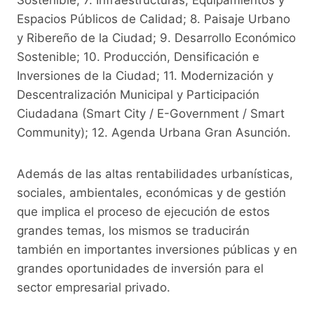
Espacios Públicos de Calidad; 8. Paisaje Urbano
y Ribereño de la Ciudad; 9. Desarrollo Económico
Sostenible; 10. Producción, Densificación e
Inversiones de la Ciudad; 11. Modernización y
Descentralización Municipal y Participación
Ciudadana (Smart City / E-Government / Smart
Community); 12. Agenda Urbana Gran Asunción.
Además de las altas rentabilidades urbanísticas,
sociales, ambientales, económicas y de gestión
que implica el proceso de ejecución de estos
grandes temas, los mismos se traducirán
también en importantes inversiones públicas y en
grandes oportunidades de inversión para el
sector empresarial privado.