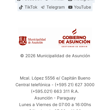
TikTok
Telegram
YouTube
© 2026 Municipalidad de Asunción
Mcal. López 5556 e/ Capitán Bueno
Central telefónica - (+595 21) 627 3000
(+595.021) 663 311 R.A.
Asunción - Paraguay
Lunes a Viernes de 07:00 a 16:00hs