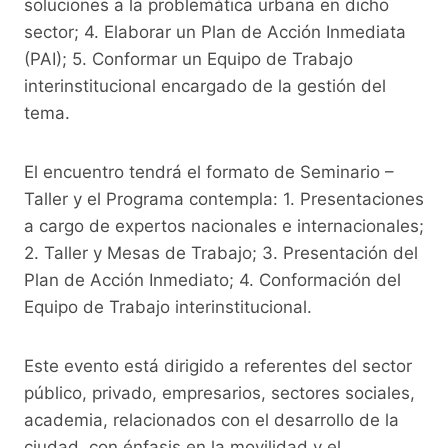
soluciones a la problemática urbana en dicho
sector; 4. Elaborar un Plan de Acción Inmediata
(PAI); 5. Conformar un Equipo de Trabajo
interinstitucional encargado de la gestión del
tema.
El encuentro tendrá el formato de Seminario –
Taller y el Programa contempla: 1. Presentaciones
a cargo de expertos nacionales e internacionales;
2. Taller y Mesas de Trabajo; 3. Presentación del
Plan de Acción Inmediato; 4. Conformación del
Equipo de Trabajo interinstitucional.
Este evento está dirigido a referentes del sector
público, privado, empresarios, sectores sociales,
academia, relacionados con el desarrollo de la
ciudad, con énfasis en la movilidad y el