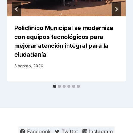
Policlínico Municipal se moderniza
con equipos tecnológicos para
mejorar atención integral para la
ciudadanía
6 agosto, 2026
Facebook
Twitter
Instagram