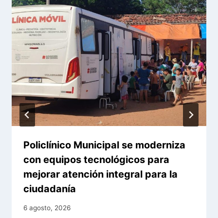
Policlínico Municipal se moderniza
con equipos tecnológicos para
mejorar atención integral para la
ciudadanía
6 agosto, 2026