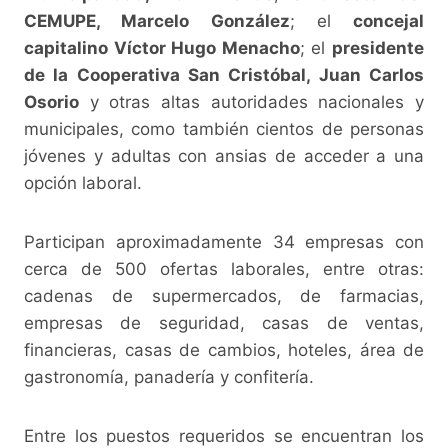
CEMUPE, Marcelo González
; el
concejal
capitalino Víctor Hugo Menacho
; el
presidente
de la Cooperativa San Cristóbal, Juan Carlos
Osorio
y otras altas autoridades nacionales y
municipales, como también cientos de personas
jóvenes y adultas con ansias de acceder a una
opción laboral.
Participan aproximadamente 34 empresas con
cerca de 500 ofertas laborales, entre otras:
cadenas de supermercados, de farmacias,
empresas de seguridad, casas de ventas,
financieras, casas de cambios, hoteles, área de
gastronomía, panadería y confitería.
Entre los puestos requeridos se encuentran los