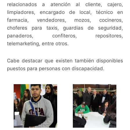
relacionados a atención al cliente, cajero,
limpiadores, encargado de local, técnico en
farmacia, vendedores, mozos, cocineros,
choferes para taxis, guardias de seguridad,
panaderos, confiteros, repositores,
telemarketing, entre otros.
Cabe destacar que existen también disponibles
puestos para personas con discapacidad.