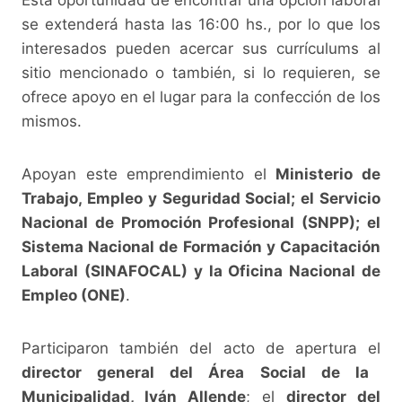
se extenderá hasta las 16:00 hs., por lo que los
interesados pueden acercar sus currículums al
sitio mencionado o también, si lo requieren, se
ofrece apoyo en el lugar para la confección de los
mismos.
Apoyan este emprendimiento el
Ministerio de
Trabajo, Empleo y Seguridad Social; el Servicio
Nacional de Promoción Profesional (SNPP); el
Sistema Nacional de Formación y Capacitación
Laboral (SINAFOCAL) y la Oficina Nacional de
Empleo (ONE)
.
Participaron también del acto de apertura el
director general del Área Social de la
Municipalidad, Iván Allende
; el
director del