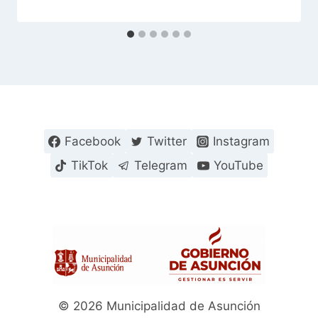
Facebook
Twitter
Instagram
TikTok
Telegram
YouTube
© 2026 Municipalidad de Asunción