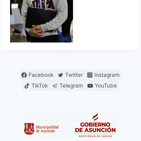
Facebook
Twitter
Instagram
TikTok
Telegram
YouTube