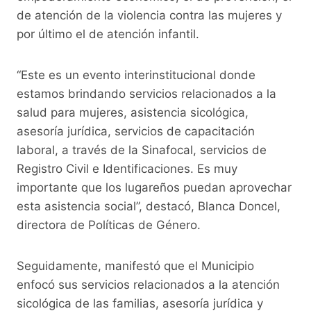
de atención de la violencia contra las mujeres y
por último el de atención infantil.
“Este es un evento interinstitucional donde
estamos brindando servicios relacionados a la
salud para mujeres, asistencia sicológica,
asesoría jurídica, servicios de capacitación
laboral, a través de la Sinafocal, servicios de
Registro Civil e Identificaciones. Es muy
importante que los lugareños puedan aprovechar
esta asistencia social”, destacó, Blanca Doncel,
directora de Políticas de Género.
Seguidamente, manifestó que el Municipio
enfocó sus servicios relacionados a la atención
sicológica de las familias, asesoría jurídica y