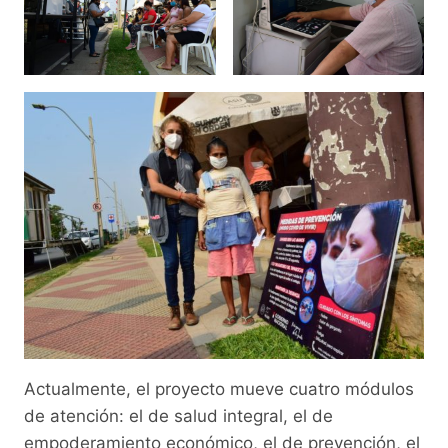
Actualmente, el proyecto mueve cuatro módulos
de atención: el de salud integral, el de
empoderamiento económico, el de prevención, el