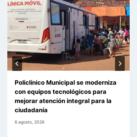
Policlínico Municipal se moderniza
con equipos tecnológicos para
mejorar atención integral para la
ciudadanía
6 agosto, 2026