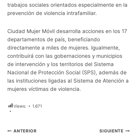
trabajos sociales orientados especialmente en la
prevención de violencia intrafamiliar.
Ciudad Mujer Móvil desarrolla acciones en los 17
departamentos de país, beneficiando
directamente a miles de mujeres. Igualmente,
contribuirá con las gobernaciones y municipios
de intervención y los territorios del Sistema
Nacional de Protección Social (SPS), además de
las instituciones ligadas al Sistema de Atención a
mujeres víctimas de violencia.
Views:
1.671
Navegación
ANTERIOR
SIGUIENTE