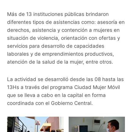
k
Más de 13 instituciones públicas brindaron
diferentes tipos de asistencias como: asesoría en
derechos, asistencia y contención a mujeres en
situación de violencia, orientación con ofertas y
servicios para desarrollo de capacidades
laborales y de emprendimientos productivos,
atención de la salud de la mujer, entre otros.
La actividad se desarrolló desde las 08 hasta las
13Hs a través del programa Ciudad Mujer Móvil
que se lleva a cabo en la capital en forma
coordinada con el Gobierno Central.