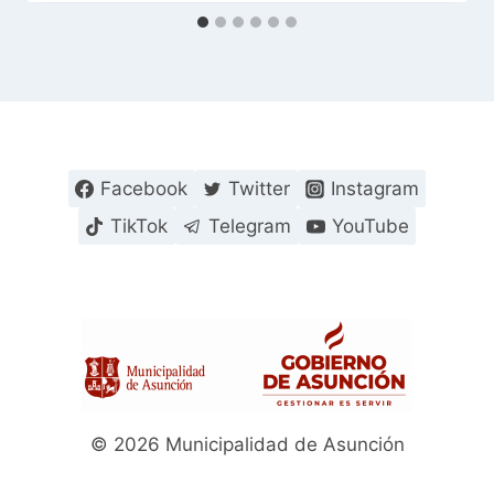
Facebook
Twitter
Instagram
TikTok
Telegram
YouTube
© 2026 Municipalidad de Asunción