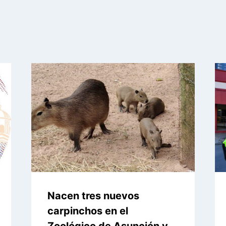
Nacen tres nuevos
carpinchos en el