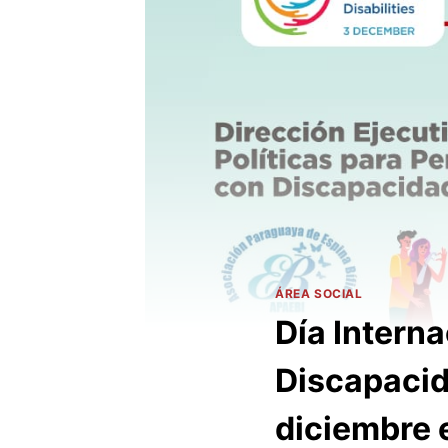
ÁREA SOCIAL
Día Intern
Discapaci
diciembre 