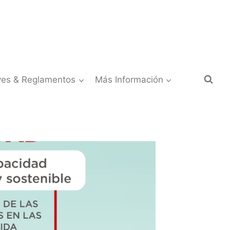
yes & Reglamentos
Más Información