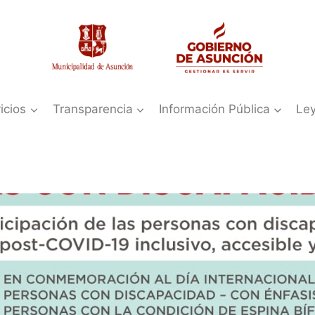
icios
Transparencia
Información Pública
Le