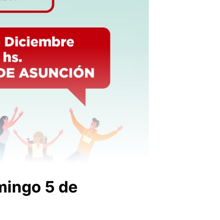
mingo 5 de