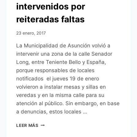
intervenidos por
reiteradas faltas
23 enero, 2017
La Municipalidad de Asunción volvió a
intervenir una zona de la calle Senador
Long, entre Teniente Bello y España,
porque responsables de locales
notificados el jueves 19 de enero
volvieron a instalar mesas y sillas en
veredas y en la misma calle para su
atención al público. Sin embargo, en base
a denuncias, estos locales …
LOCALES
LEER MÁS
NOCTURNOS
NUEVAMENTE