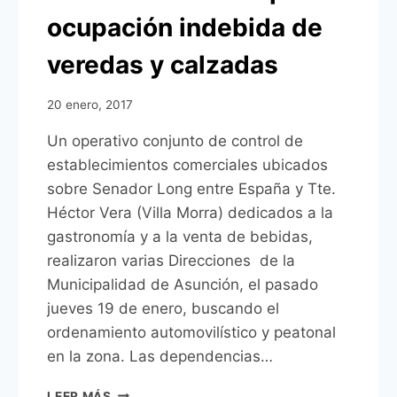
ocupación indebida de
veredas y calzadas
20 enero, 2017
Un operativo conjunto de control de
establecimientos comerciales ubicados
sobre Senador Long entre España y Tte.
Héctor Vera (Villa Morra) dedicados a la
gastronomía y a la venta de bebidas,
realizaron varias Direcciones de la
Municipalidad de Asunción, el pasado
jueves 19 de enero, buscando el
ordenamiento automovilístico y peatonal
en la zona. Las dependencias…
COMUNA
LEER MÁS