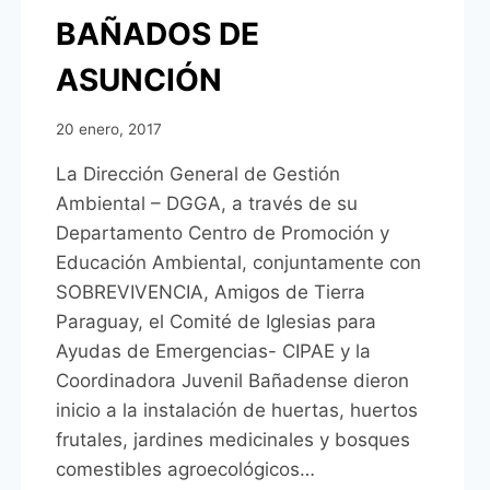
BAÑADOS DE
ASUNCIÓN
20 enero, 2017
La Dirección General de Gestión
Ambiental – DGGA, a través de su
Departamento Centro de Promoción y
Educación Ambiental, conjuntamente con
SOBREVIVENCIA, Amigos de Tierra
Paraguay, el Comité de Iglesias para
Ayudas de Emergencias- CIPAE y la
Coordinadora Juvenil Bañadense dieron
inicio a la instalación de huertas, huertos
frutales, jardines medicinales y bosques
comestibles agroecológicos…