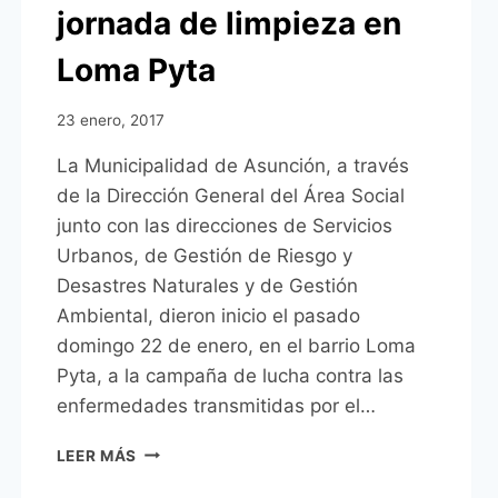
jornada de limpieza en
Loma Pyta
23 enero, 2017
La Municipalidad de Asunción, a través
de la Dirección General del Área Social
junto con las direcciones de Servicios
Urbanos, de Gestión de Riesgo y
Desastres Naturales y de Gestión
Ambiental, dieron inicio el pasado
domingo 22 de enero, en el barrio Loma
Pyta, a la campaña de lucha contra las
enfermedades transmitidas por el…
#ASUPROTEGE
LEER MÁS
INICIÓ
MINGAS