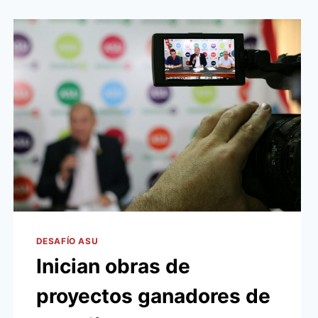
DESAFÍO ASU
Inician obras de
proyectos ganadores de