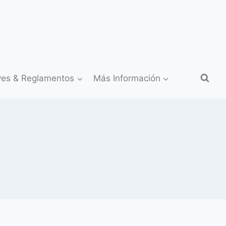
yes & Reglamentos
Más Información