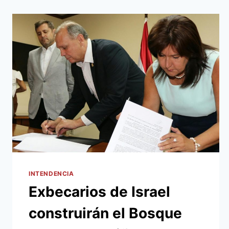
INTENDENCIA
Exbecarios de Israel
construirán el Bosque