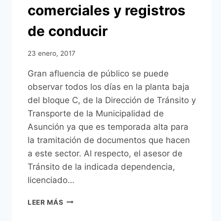
comerciales y registros
de conducir
23 enero, 2017
Gran afluencia de público se puede
observar todos los días en la planta baja
del bloque C, de la Dirección de Tránsito y
Transporte de la Municipalidad de
Asunción ya que es temporada alta para
la tramitación de documentos que hacen
a este sector. Al respecto, el asesor de
Tránsito de la indicada dependencia,
licenciado…
ELEVADA
LEER MÁS
CONCURRENCIA
PARA