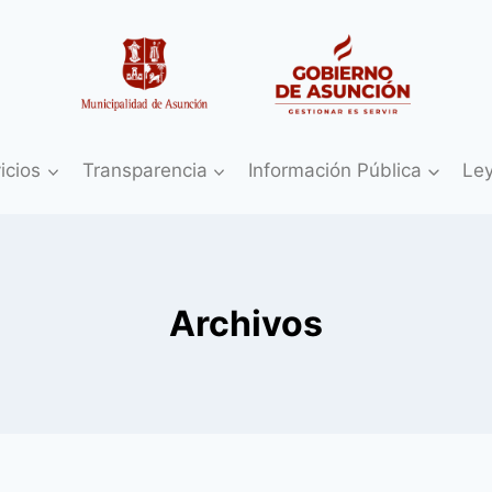
icios
Transparencia
Información Pública
Le
Archivos