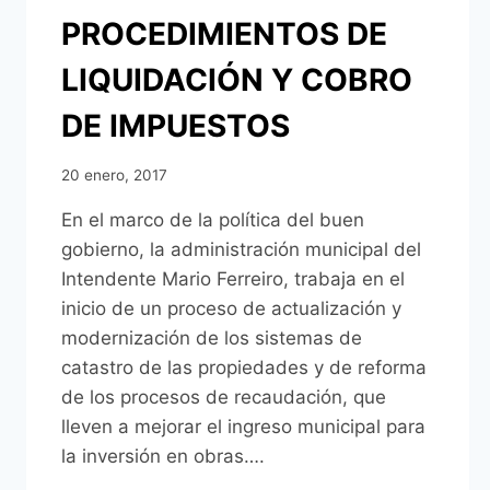
PROCEDIMIENTOS DE
LIQUIDACIÓN Y COBRO
DE IMPUESTOS
20 enero, 2017
En el marco de la política del buen
gobierno, la administración municipal del
Intendente Mario Ferreiro, trabaja en el
inicio de un proceso de actualización y
modernización de los sistemas de
catastro de las propiedades y de reforma
de los procesos de recaudación, que
lleven a mejorar el ingreso municipal para
la inversión en obras….