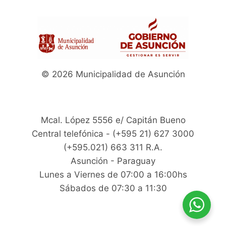
© 2026 Municipalidad de Asunción
Mcal. López 5556 e/ Capitán Bueno
Central telefónica - (+595 21) 627 3000
(+595.021) 663 311 R.A.
Asunción - Paraguay
Lunes a Viernes de 07:00 a 16:00hs
Sábados de 07:30 a 11:30