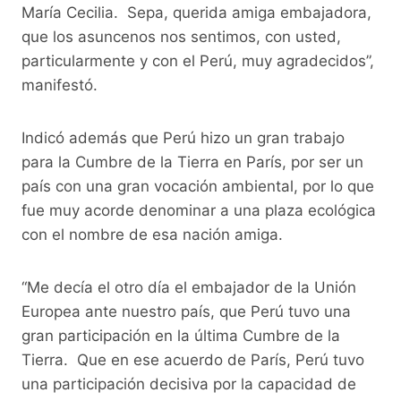
María Cecilia. Sepa, querida amiga embajadora,
que los asuncenos nos sentimos, con usted,
particularmente y con el Perú, muy agradecidos”,
manifestó.
Indicó además que Perú hizo un gran trabajo
para la Cumbre de la Tierra en París, por ser un
país con una gran vocación ambiental, por lo que
fue muy acorde denominar a una plaza ecológica
con el nombre de esa nación amiga.
“Me decía el otro día el embajador de la Unión
Europea ante nuestro país, que Perú tuvo una
gran participación en la última Cumbre de la
Tierra. Que en ese acuerdo de París, Perú tuvo
una participación decisiva por la capacidad de