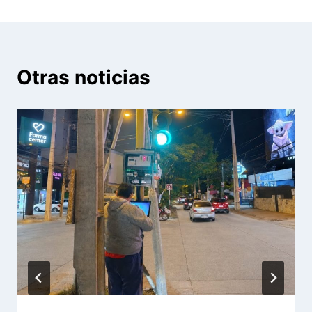
Otras noticias