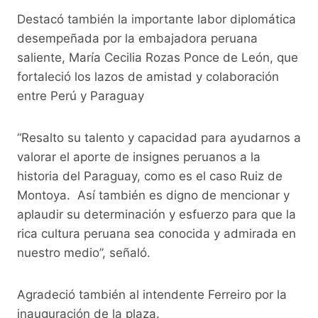
Destacó también la importante labor diplomática
desempeñada por la embajadora peruana
saliente, María Cecilia Rozas Ponce de León, que
fortaleció los lazos de amistad y colaboración
entre Perú y Paraguay
“Resalto su talento y capacidad para ayudarnos a
valorar el aporte de insignes peruanos a la
historia del Paraguay, como es el caso Ruiz de
Montoya. Así también es digno de mencionar y
aplaudir su determinación y esfuerzo para que la
rica cultura peruana sea conocida y admirada en
nuestro medio”, señaló.
Agradeció también al intendente Ferreiro por la
inauguración de la plaza.