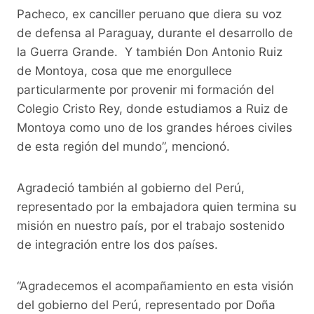
Pacheco, ex canciller peruano que diera su voz
de defensa al Paraguay, durante el desarrollo de
la Guerra Grande. Y también Don Antonio Ruiz
de Montoya, cosa que me enorgullece
particularmente por provenir mi formación del
Colegio Cristo Rey, donde estudiamos a Ruiz de
Montoya como uno de los grandes héroes civiles
de esta región del mundo”, mencionó.
Agradeció también al gobierno del Perú,
representado por la embajadora quien termina su
misión en nuestro país, por el trabajo sostenido
de integración entre los dos países.
“Agradecemos el acompañamiento en esta visión
del gobierno del Perú, representado por Doña