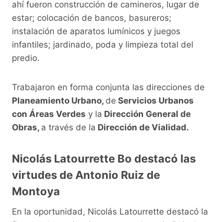
ahí fueron construcción de camineros, lugar de
estar; colocación de bancos, basureros;
instalación de aparatos lumínicos y juegos
infantiles; jardinado, poda y limpieza total del
predio.
Trabajaron en forma conjunta las direcciones de
Planeamiento Urbano,
de
Servicios Urbanos
con Áreas Verdes
y la
Dirección General de
Obras,
a través de la
Dirección de Vialidad.
Nicolás Latourrette Bo destacó las
virtudes de Antonio Ruiz de
Montoya
En la oportunidad, Nicolás Latourrette destacó la