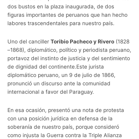
dos bustos en la plaza inaugurada, de dos
figuras importantes de peruanos que han hecho
labores trascendentales para nuestro país.
Uno del canciller
Toribio Pacheco y Rivero
(1828
–1868), diplomático, político y periodista peruano,
portavoz del instinto de justicia y del sentimiento
de dignidad del continente.Este jurista
diplomático peruano, un 9 de julio de 1866,
pronunció un discurso ante la comunidad
internacional a favor del Paraguay.
En esa ocasión, presentó una nota de protesta
con una posición jurídica en defensa de la
soberanía de nuestro país, porque consideró
como injusta la Guerra contra la Triple Alianza