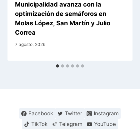
Municipalidad avanza con la
optimización de semáforos en
Molas López, San Martín y Julio
Correa
7 agosto, 2026
Facebook
Twitter
Instagram
TikTok
Telegram
YouTube