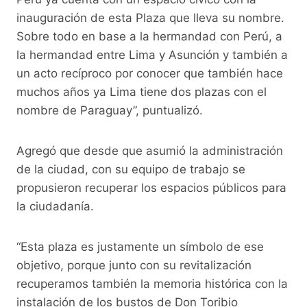
inauguración de esta Plaza que lleva su nombre.
Sobre todo en base a la hermandad con Perú, a
la hermandad entre Lima y Asunción y también a
un acto recíproco por conocer que también hace
muchos años ya Lima tiene dos plazas con el
nombre de Paraguay”, puntualizó.
Agregó que desde que asumió la administración
de la ciudad, con su equipo de trabajo se
propusieron recuperar los espacios públicos para
la ciudadanía.
“Esta plaza es justamente un símbolo de ese
objetivo, porque junto con su revitalización
recuperamos también la memoria histórica con la
instalación de los bustos de Don Toribio