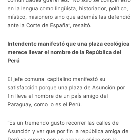
en la lengua como lingüista, historiador, político,
místico, misionero sino que además las defendió
ante la Corte de España”, resaltó.
Intendente manifestó que una plaza ecológica
merece llevar el nombre de la República del
Perú
El jefe comunal capitalino manifestó su
satisfacción porque una plaza de Asunción por
fin lleva el nombre de un país amigo del
Paraguay, como lo es el Perú.
“Es un tremendo gusto recorrer las calles de
Asunción y ver que por fin la república amiga de
Perú ya cuenta con un espacio cívico con la