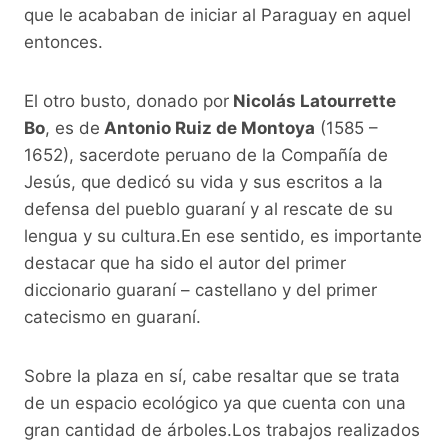
que le acababan de iniciar al Paraguay en aquel
entonces.
El otro busto, donado por
Nicolás Latourrette
Bo
, es de
Antonio Ruiz de Montoya
(1585 –
1652), sacerdote peruano de la Compañía de
Jesús, que dedicó su vida y sus escritos a la
defensa del pueblo guaraní y al rescate de su
lengua y su cultura.En ese sentido, es importante
destacar que ha sido el autor del primer
diccionario guaraní – castellano y del primer
catecismo en guaraní.
Sobre la plaza en sí, cabe resaltar que se trata
de un espacio ecológico ya que cuenta con una
gran cantidad de árboles.Los trabajos realizados