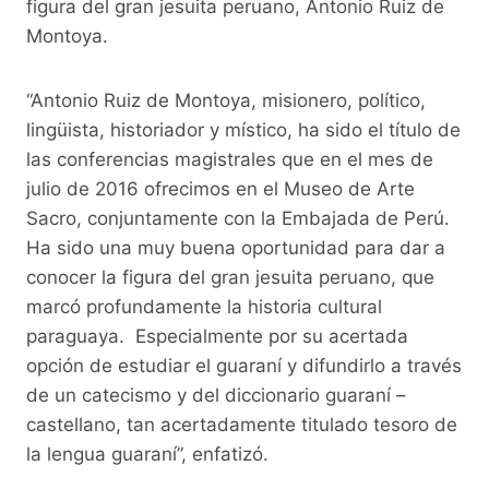
figura del gran jesuita peruano, Antonio Ruiz de
Montoya.
“Antonio Ruiz de Montoya, misionero, político,
lingüista, historiador y místico, ha sido el título de
las conferencias magistrales que en el mes de
julio de 2016 ofrecimos en el Museo de Arte
Sacro, conjuntamente con la Embajada de Perú.
Ha sido una muy buena oportunidad para dar a
conocer la figura del gran jesuita peruano, que
marcó profundamente la historia cultural
paraguaya. Especialmente por su acertada
opción de estudiar el guaraní y difundirlo a través
de un catecismo y del diccionario guaraní –
castellano, tan acertadamente titulado tesoro de
la lengua guaraní”, enfatizó.