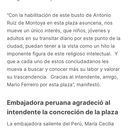
“Con la habilitación de este busto de Antonio
Ruiz de Montoya en esta plaza asuncena, nos
mueve un único interés, que niños, jóvenes y
adultos en su transitar diario por este punto de la
ciudad, puedan tener a la vista como un hito la
imponente figura de este religioso intelectual. Y
que a cada uno de estos conciudadanos les
mueva a buscar y conocer más su labor y valorar
su trascendencia. Gracias al intendente, amigo,
Mario Ferreiro por esta plaza”, manifestó.
Embajadora peruana agradeció al
intendente la concreción de la plaza
La embajadora saliente del Perú, María Cecilia