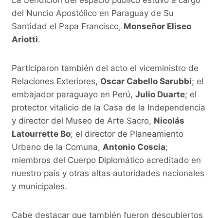
del Nuncio Apostólico en Paraguay de Su
Santidad el Papa Francisco,
Monseñor Eliseo
Ariotti
.
Participaron también del acto el viceministro de
Relaciones Exteriores,
Oscar Cabello Sarubbi
; el
embajador paraguayo en Perú,
Julio Duarte
; el
protector vitalicio de la Casa de la Independencia
y director del Museo de Arte Sacro,
Nicolás
Latourrette Bo
; el director de Planeamiento
Urbano de la Comuna,
Antonio Coscia
;
miembros del Cuerpo Diplomático acreditado en
nuestro país y otras altas autoridades nacionales
y municipales.
Cabe destacar que también fueron descubiertos