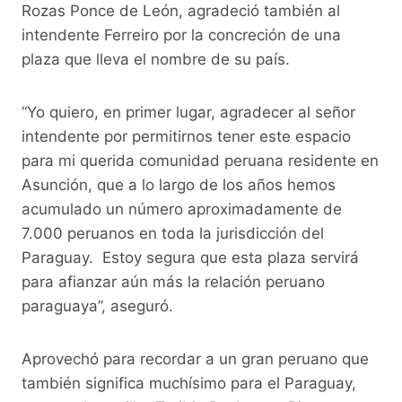
Rozas Ponce de León, agradeció también al
intendente Ferreiro por la concreción de una
plaza que lleva el nombre de su país.
“Yo quiero, en primer lugar, agradecer al señor
intendente por permitirnos tener este espacio
para mi querida comunidad peruana residente en
Asunción, que a lo largo de los años hemos
acumulado un número aproximadamente de
7.000 peruanos en toda la jurisdicción del
Paraguay. Estoy segura que esta plaza servirá
para afianzar aún más la relación peruano
paraguaya”, aseguró.
Aprovechó para recordar a un gran peruano que
también significa muchísimo para el Paraguay,