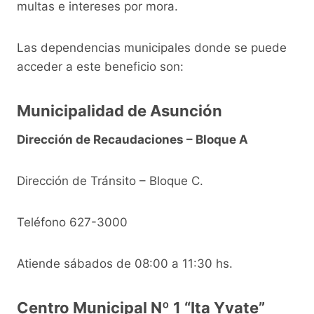
multas e intereses por mora.
Las dependencias municipales donde se puede
acceder a este beneficio son:
Municipalidad de Asunción
Dirección de Recaudaciones – Bloque A
Dirección de Tránsito – Bloque C.
Teléfono 627-3000
Atiende sábados de 08:00 a 11:30 hs.
Centro Municipal Nº 1 “Ita Yvate”