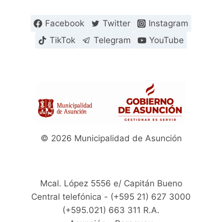
Facebook
Twitter
Instagram
TikTok
Telegram
YouTube
© 2026 Municipalidad de Asunción
Mcal. López 5556 e/ Capitán Bueno
Central telefónica - (+595 21) 627 3000
(+595.021) 663 311 R.A.