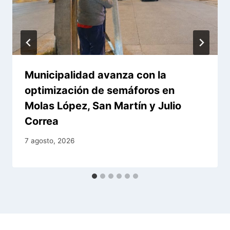
Municipalidad avanza con la
optimización de semáforos en
Molas López, San Martín y Julio
Correa
7 agosto, 2026