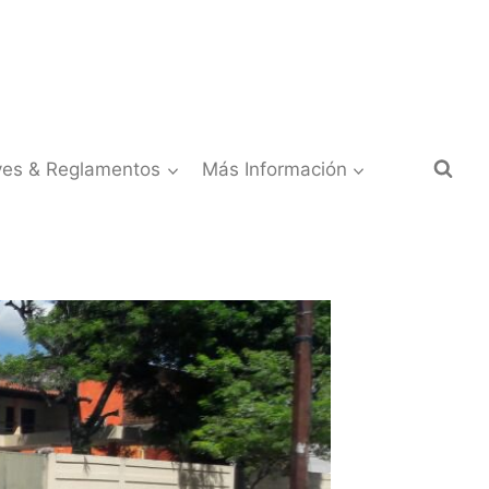
yes & Reglamentos
Más Información