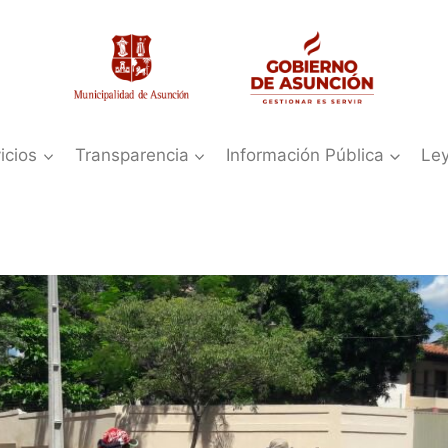
icios
Transparencia
Información Pública
Le