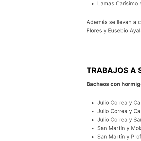
Lamas Carísimo e
Además se llevan a c
Flores y Eusebio Ayal
TRABAJOS A 
Bacheos con hormigón
Julio Correa y Ca
Julio Correa y Ca
Julio Correa y Sa
San Martín y Mol
San Martín y Pro