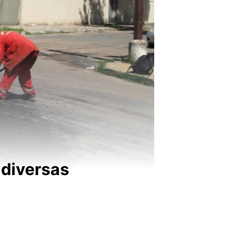
 diversas