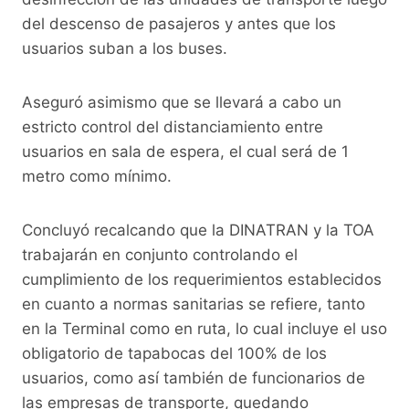
del descenso de pasajeros y antes que los
usuarios suban a los buses.
Aseguró asimismo que se llevará a cabo un
estricto control del distanciamiento entre
usuarios en sala de espera, el cual será de 1
metro como mínimo.
Concluyó recalcando que la DINATRAN y la TOA
trabajarán en conjunto controlando el
cumplimiento de los requerimientos establecidos
en cuanto a normas sanitarias se refiere, tanto
en la Terminal como en ruta, lo cual incluye el uso
obligatorio de tapabocas del 100% de los
usuarios, como así también de funcionarios de
las empresas de transporte, quedando