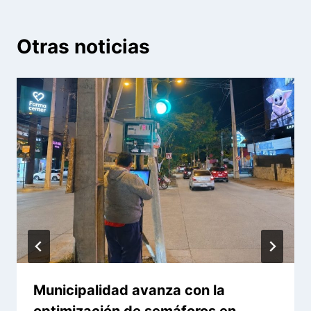
Otras noticias
Municipalidad avanza con la
optimización de semáforos en