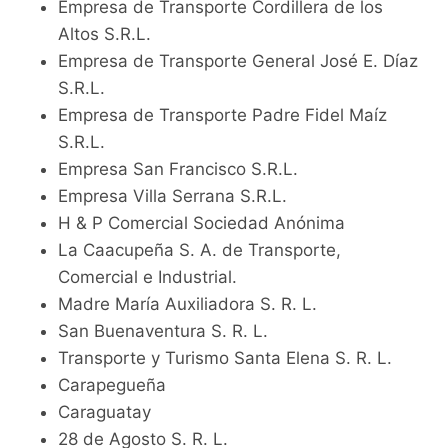
Empresa de Transporte Cordillera de los
Altos S.R.L.
Empresa de Transporte General José E. Díaz
S.R.L.
Empresa de Transporte Padre Fidel Maíz
S.R.L.
Empresa San Francisco S.R.L.
Empresa Villa Serrana S.R.L.
H & P Comercial Sociedad Anónima
La Caacupeña S. A. de Transporte,
Comercial e Industrial.
Madre María Auxiliadora S. R. L.
San Buenaventura S. R. L.
Transporte y Turismo Santa Elena S. R. L.
Carapegueña
Caraguatay
28 de Agosto S. R. L.