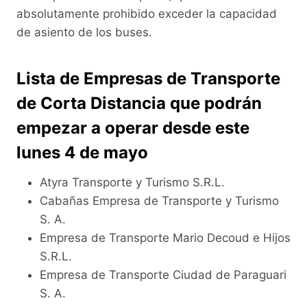
absolutamente prohibido exceder la capacidad
de asiento de los buses.
Lista de Empresas de Transporte
de Corta Distancia que podrán
empezar a operar desde este
lunes 4 de mayo
Atyra Transporte y Turismo S.R.L.
Cabañas Empresa de Transporte y Turismo
S. A.
Empresa de Transporte Mario Decoud e Hijos
S.R.L.
Empresa de Transporte Ciudad de Paraguari
S. A.