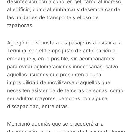
desinfección con alcohol en gel, tanto al ingreso
al edificio, como al embarcar y desembarcar de
las unidades de transporte y el uso de
tapabocas.
Agregó que se insta a los pasajeros a asistir a la
Terminal con el tiempo justo de anticipación al
embarque y, en lo posible, sin acompañantes,
para evitar aglomeraciones innecesarias, salvo
aquellos usuarios que presenten alguna
imposibilidad de movilizarse o aquellos que
necesiten asistencia de terceras personas, como
ser adultos mayores, personas con alguna
discapacidad, entre otras.
Mencionó además que se procederá a la
desinfección de las unidades de transporte luego