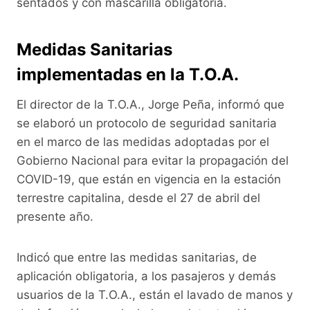
sentados y con mascarilla obligatoria.
Medidas Sanitarias
implementadas en la T.O.A.
El director de la T.O.A., Jorge Peña, informó que
se elaboró un protocolo de seguridad sanitaria
en el marco de las medidas adoptadas por el
Gobierno Nacional para evitar la propagación del
COVID-19, que están en vigencia en la estación
terrestre capitalina, desde el 27 de abril del
presente año.
Indicó que entre las medidas sanitarias, de
aplicación obligatoria, a los pasajeros y demás
usuarios de la T.O.A., están el lavado de manos y