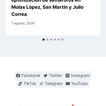
Molas López, San Martín y Julio
Correa
7 agosto, 2026
Facebook
Twitter
Instagram
TikTok
Telegram
YouTube