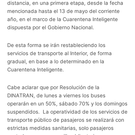
o
p
k
distancia, en una primera etapa, desde la fecha
mencionada hasta el 13 de mayo del corriente
k
año, en el marco de la Cuarentena Inteligente
dispuesta por el Gobierno Nacional.
De esta forma se irán restableciendo los
servicios de transporte al Interior, de forma
gradual, en base a lo determinado en la
Cuarentena Inteligente.
Cabe aclarar que por Resolución de la
DINATRAN, de lunes a viernes los buses
operarán en un 50%, sábado 70% y los domingos
suspendidos. La operatividad de los servicios de
transporte público de pasajeros se realizará con
estrictas medidas sanitarias, solo pasajeros