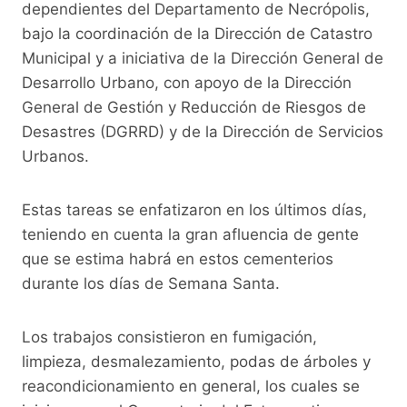
o
p
k
dependientes del Departamento de Necrópolis,
bajo la coordinación de la Dirección de Catastro
k
Municipal y a iniciativa de la Dirección General de
Desarrollo Urbano, con apoyo de la Dirección
General de Gestión y Reducción de Riesgos de
Desastres (DGRRD) y de la Dirección de Servicios
Urbanos.
Estas tareas se enfatizaron en los últimos días,
teniendo en cuenta la gran afluencia de gente
que se estima habrá en estos cementerios
durante los días de Semana Santa.
Los trabajos consistieron en fumigación,
limpieza, desmalezamiento, podas de árboles y
reacondicionamiento en general, los cuales se