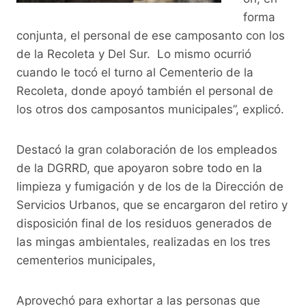
forma
conjunta, el personal de ese camposanto con los
de la Recoleta y Del Sur. Lo mismo ocurrió
cuando le tocó el turno al Cementerio de la
Recoleta, donde apoyó también el personal de
los otros dos camposantos municipales”, explicó.
Destacó la gran colaboración de los empleados
de la DGRRD, que apoyaron sobre todo en la
limpieza y fumigación y de los de la Dirección de
Servicios Urbanos, que se encargaron del retiro y
disposición final de los residuos generados de
las mingas ambientales, realizadas en los tres
cementerios municipales,
Aprovechó para exhortar a las personas que