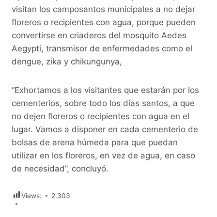
visitan los camposantos municipales a no dejar
floreros o recipientes con agua, porque pueden
convertirse en criaderos del mosquito Aedes
Aegypti, transmisor de enfermedades como el
dengue, zika y chikungunya,
“Exhortamos a los visitantes que estarán por los
cementerios, sobre todo los días santos, a que
no dejen floreros o recipientes con agua en el
lugar. Vamos a disponer en cada cementerio de
bolsas de arena húmeda para que puedan
utilizar en los floreros, en vez de agua, en caso
de necesidad”, concluyó.
Views:
2.303