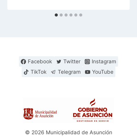
Facebook
Twitter
Instagram
TikTok
Telegram
YouTube
© 2026 Municipalidad de Asunción