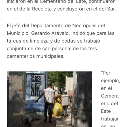
iniciaron en el Cementerio del Este, continuaron
en el de la Recoleta y concluyeron en el del Sur.
El jefe del Departamento de Necrópolis del
Municipio, Gerardo Arévalo, indicó que para las
tareas de limpieza y de podas se trabajó
conjuntamente con personal de los tres
cementerios municipales.
“Por
ejemplo,
en el
Cement
erio del
Este
trabajar
on, en