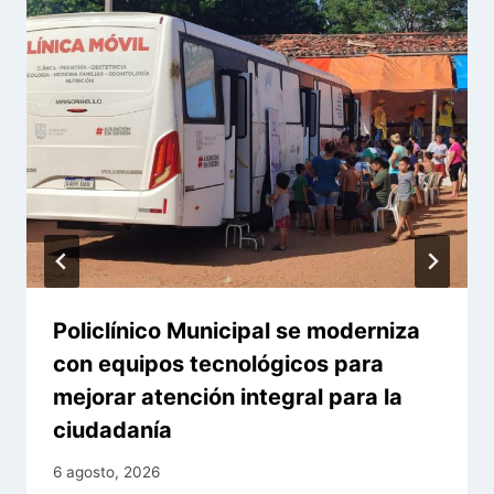
Policlínico Municipal se moderniza
con equipos tecnológicos para
mejorar atención integral para la
ciudadanía
6 agosto, 2026