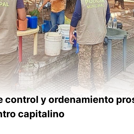
e control y ordenamiento pro
tro capitalino