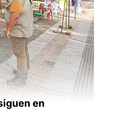
siguen en