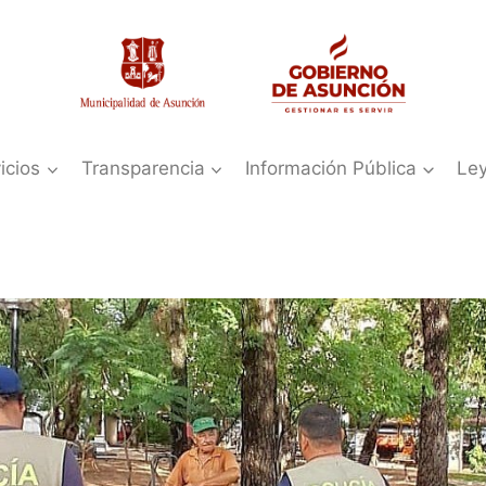
icios
Transparencia
Información Pública
Le