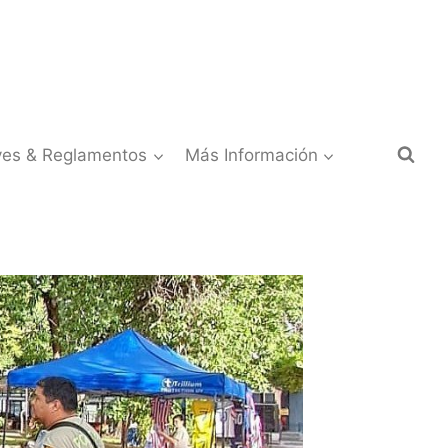
yes & Reglamentos
Más Información