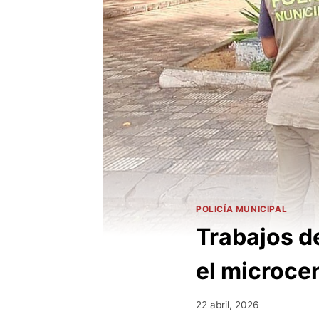
POLICÍA MUNICIPAL
Trabajos d
el microcen
22 abril, 2026