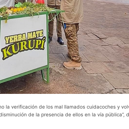
 la verificación de los mal llamados cuidacoches y vo
isminución de la presencia de ellos en la vía pública”, 