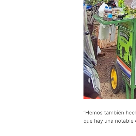
“Hemos también hecho
que hay una notable d