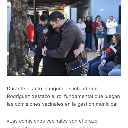
Durante el acto inaugural, el intendente
Rodríguez destacó el rol fundamental que juegan
las comisiones vecinales en la gestión municipal.
«Las comisiones vecinales son el brazo