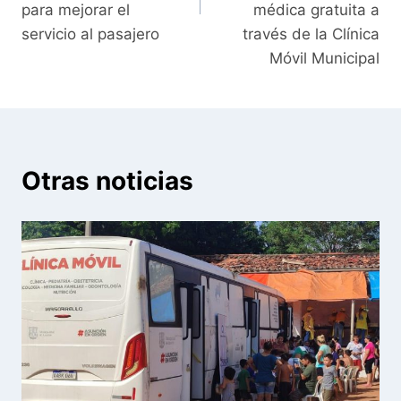
para mejorar el
médica gratuita a
servicio al pasajero
través de la Clínica
Móvil Municipal
Otras noticias