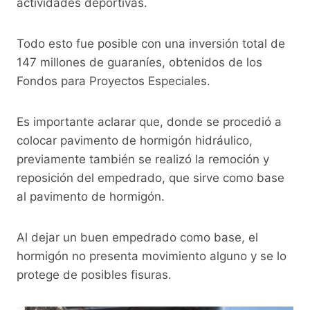
actividades deportivas.
Todo esto fue posible con una inversión total de
147 millones de guaraníes, obtenidos de los
Fondos para Proyectos Especiales.
Es importante aclarar que, donde se procedió a
colocar pavimento de hormigón hidráulico,
previamente también se realizó la remoción y
reposición del empedrado, que sirve como base
al pavimento de hormigón.
Al dejar un buen empedrado como base, el
hormigón no presenta movimiento alguno y se lo
protege de posibles fisuras.