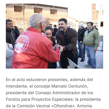
En el acto estuvieron presentes, además del
intendente, el concejal Marcelo Centurión,
presidente del Consejo Administrador de los
Fondos para Proyectos Especiales: la presidenta
de la Comisión Vecinal «Oñondive», Antonia