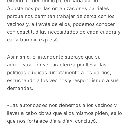
extendido del municipio en cada barrio.
Apostamos por las organizaciones barriales
porque nos permiten trabajar de cerca con los
vecinos y, a través de ellos, podemos conocer
con exactitud las necesidades de cada cuadra y
cada barrio», expresó.
Asimismo, el intendente subrayó que su
administración se caracteriza por llevar las
políticas públicas directamente a los barrios,
escuchando a los vecinos y respondiendo a sus
demandas.
«Las autoridades nos debemos a los vecinos y
llevar a cabo obras que ellos mismos piden, es lo
que nos fortalece día a día», concluyó.