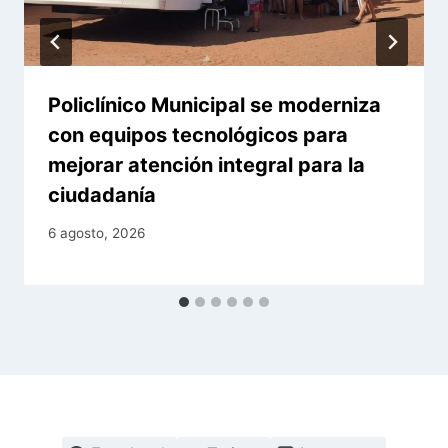
Policlínico Municipal se moderniza
con equipos tecnológicos para
mejorar atención integral para la
ciudadanía
6 agosto, 2026