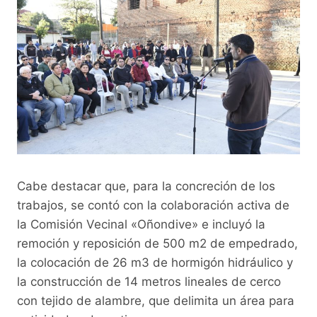
Cabe destacar que, para la concreción de los
trabajos, se contó con la colaboración activa de
la Comisión Vecinal «Oñondive» e incluyó la
remoción y reposición de 500 m2 de empedrado,
la colocación de 26 m3 de hormigón hidráulico y
la construcción de 14 metros lineales de cerco
con tejido de alambre, que delimita un área para