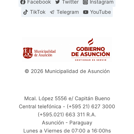
Facebook
Twitter
Instagram
TikTok
Telegram
YouTube
© 2026 Municipalidad de Asunción
Mcal. López 5556 e/ Capitán Bueno
Central telefónica - (+595 21) 627 3000
(+595.021) 663 311 R.A.
Asunción - Paraguay
Lunes a Viernes de 07:00 a 16:00hs