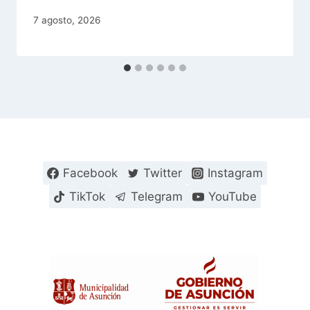
7 agosto, 2026
Facebook
Twitter
Instagram
TikTok
Telegram
YouTube