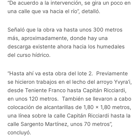
“De acuerdo a la intervención, se gira un poco en
una calle que va hacia el río”, detalló.
Señaló que la obra va hasta unos 300 metros
más, aproximadamente, donde hay una
descarga existente ahora hacia los humedales
del curso hídrico.
“Hasta ahí va esta obra del lote 2. Previamente
se hicieron trabajos en el lecho del arroyo Yvyra’i,
desde Teniente Franco hasta Capitán Ricciardi,
en unos 120 metros. También se llevaron a cabo
colocación de alcantarillas de 1,80 x 1,80 metros,
una línea sobre la calle Capitán Ricciardi hasta la
calle Sargento Martínez, unos 70 metros”,
concluyó.