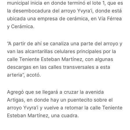
municipal inicia en donde terminó el lote 1, que es
la desembocadura del arroyo Yvyra’i, donde está
ubicada una empresa de cerámica, en Vía Férrea
y Cerámica.
“A partir de ahí se canaliza una parte del arroyo y
van las alcantarillas celulares principales por la
calle Teniente Esteban Martínez, con algunas
descargas en las calles transversales a esta
arteria”, acotó.
Agregó que se llegará a cruzar la avenida
Artigas, en donde hay un puentecito sobre el
arroyo Yvyra’i y vuelve a retomar la calle Teniente
Esteban Martínez, una cuadra.