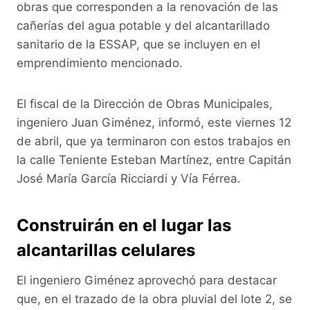
o
p
k
obras que corresponden a la renovación de las
cañerías del agua potable y del alcantarillado
k
sanitario de la ESSAP, que se incluyen en el
emprendimiento mencionado.
El fiscal de la Dirección de Obras Municipales,
ingeniero Juan Giménez, informó, este viernes 12
de abril, que ya terminaron con estos trabajos en
la calle Teniente Esteban Martínez, entre Capitán
José María García Ricciardi y Vía Férrea.
Construirán en el lugar las
alcantarillas celulares
El ingeniero Giménez aprovechó para destacar
que, en el trazado de la obra pluvial del lote 2, se