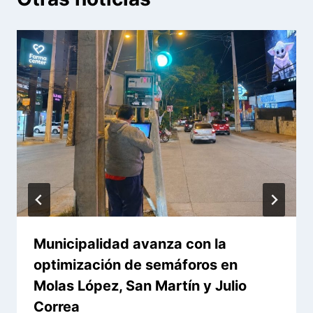
Municipalidad avanza con la
optimización de semáforos en
Molas López, San Martín y Julio
Correa