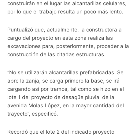
construirán en el lugar las alcantarillas celulares,
por lo que el trabajo resulta un poco más lento.
Puntualizó que, actualmente, la constructora a
cargo del proyecto en esta zona realiza las
excavaciones para, posteriormente, proceder a la
construcción de las citadas estructuras.
“No se utilizarán alcantarillas prefabricadas. Se
abre la zanja, se carga primero la base, se irá
cargando así por tramos, tal como se hizo en el
lote 1 del proyecto de desagüe pluvial de la
avenida Molas López, en la mayor cantidad del
trayecto”, especificó.
Recordó que el lote 2 del indicado proyecto