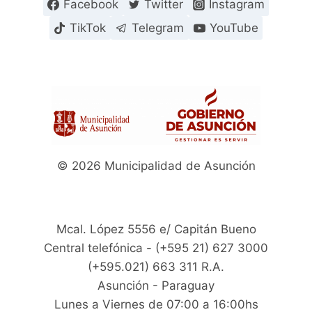
Facebook
Twitter
Instagram
TikTok
Telegram
YouTube
© 2026 Municipalidad de Asunción
Mcal. López 5556 e/ Capitán Bueno
Central telefónica - (+595 21) 627 3000
(+595.021) 663 311 R.A.
Asunción - Paraguay
Lunes a Viernes de 07:00 a 16:00hs