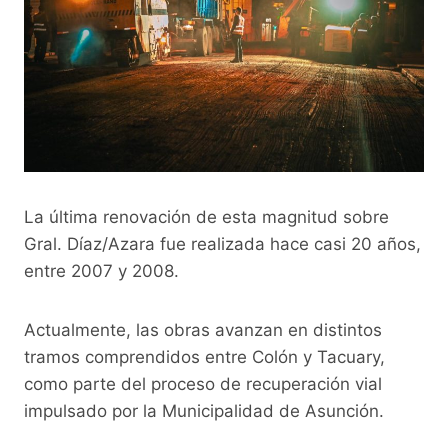
La última renovación de esta magnitud sobre
Gral. Díaz/Azara fue realizada hace casi 20 años,
entre 2007 y 2008.
Actualmente, las obras avanzan en distintos
tramos comprendidos entre Colón y Tacuary,
como parte del proceso de recuperación vial
impulsado por la Municipalidad de Asunción.