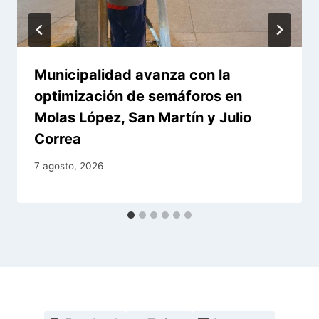
Municipalidad avanza con la
optimización de semáforos en
Molas López, San Martín y Julio
Correa
7 agosto, 2026