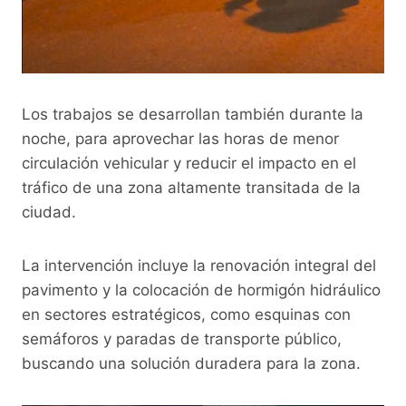
Los trabajos se desarrollan también durante la
noche, para aprovechar las horas de menor
circulación vehicular y reducir el impacto en el
tráfico de una zona altamente transitada de la
ciudad.
La intervención incluye la renovación integral del
pavimento y la colocación de hormigón hidráulico
en sectores estratégicos, como esquinas con
semáforos y paradas de transporte público,
buscando una solución duradera para la zona.