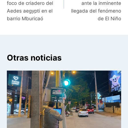
foco de criadero del
ante la inminente
Aedes aegypti en el
llegada del fenómeno
barrio Mburicaó
de El Niño
Otras noticias