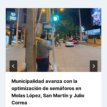
Municipalidad avanza con la
optimización de semáforos en
Molas López, San Martín y Julio
Correa