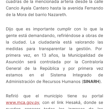
cuadras de la mencionada arteria desde la calle
Cancio Ayala Cantero hasta la avenida Fernando
de la Mora del barrio Nazareth.
Dijo que es importante cumplir con lo que la
gente está demandando, refiriéndose a obras de
la ciudad. La ciudadanía está valorando las
medidas para transparentar la gestión. Por
primera vez, en 13 años, la Municipalidad de
Asunción será controlada por la Contraloría
General de la República y por primera vez
estamos en el Sistema Integrado de
Administración de Recursos Humanos (
SINARH
).
Refirió que el municipio tiene su portal
www.mca.gov.py
, con el link Hesaká, donde se
pueden conocer todos los ingresos de los