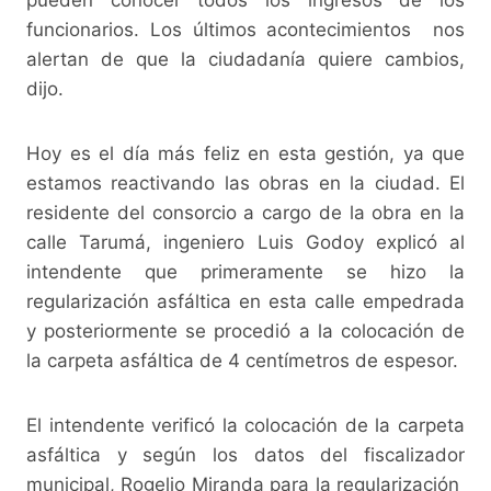
funcionarios. Los últimos acontecimientos nos
alertan de que la ciudadanía quiere cambios,
dijo.
Hoy es el día más feliz en esta gestión, ya que
estamos reactivando las obras en la ciudad. El
residente del consorcio a cargo de la obra en la
calle Tarumá, ingeniero Luis Godoy explicó al
intendente que primeramente se hizo la
regularización asfáltica en esta calle empedrada
y posteriormente se procedió a la colocación de
la carpeta asfáltica de 4 centímetros de espesor.
El intendente verificó la colocación de la carpeta
asfáltica y según los datos del fiscalizador
municipal, Rogelio Miranda para la regularización