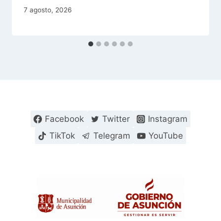
7 agosto, 2026
Facebook
Twitter
Instagram
TikTok
Telegram
YouTube