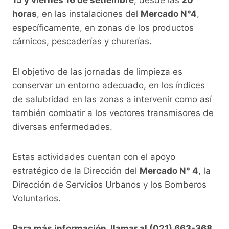
horas
, en las instalaciones del
Mercado N°4
,
específicamente, en zonas de los productos
cárnicos, pescaderías y churerías.
El objetivo de las jornadas de limpieza es
conservar un entorno adecuado, en los índices
de salubridad en las zonas a intervenir como así
también combatir a los vectores transmisores de
diversas enfermedades.
Estas actividades cuentan con el apoyo
estratégico de la Dirección del
Mercado N° 4
, la
Dirección de Servicios Urbanos y los Bomberos
Voluntarios.
Para más información, llamar al (021) 663-368,