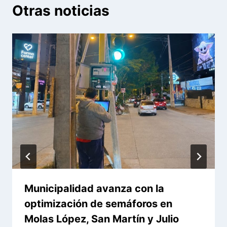
Otras noticias
Municipalidad avanza con la
optimización de semáforos en
Molas López, San Martín y Julio