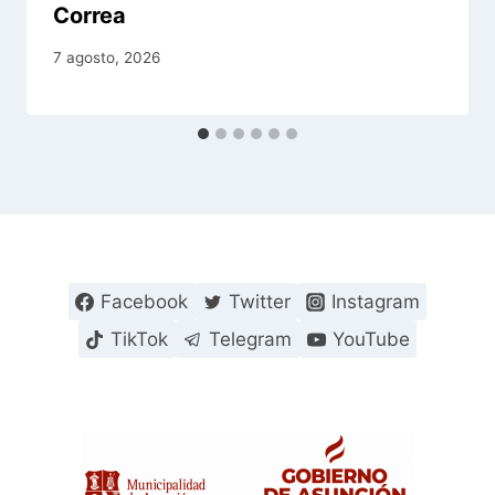
Correa
7 agosto, 2026
Facebook
Twitter
Instagram
TikTok
Telegram
YouTube