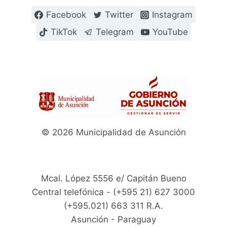
Facebook
Twitter
Instagram
TikTok
Telegram
YouTube
© 2026 Municipalidad de Asunción
Mcal. López 5556 e/ Capitán Bueno
Central telefónica - (+595 21) 627 3000
(+595.021) 663 311 R.A.
Asunción - Paraguay