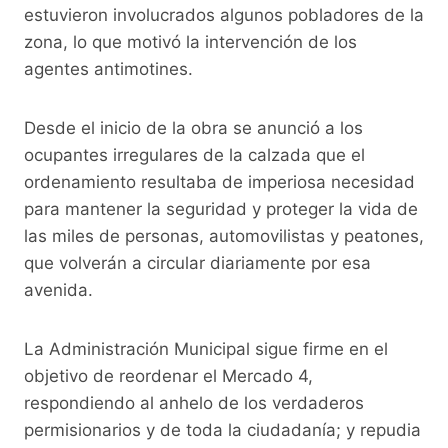
estuvieron involucrados algunos pobladores de la
zona, lo que motivó la intervención de los
agentes antimotines.
Desde el inicio de la obra se anunció a los
ocupantes irregulares de la calzada que el
ordenamiento resultaba de imperiosa necesidad
para mantener la seguridad y proteger la vida de
las miles de personas, automovilistas y peatones,
que volverán a circular diariamente por esa
avenida.
La Administración Municipal sigue firme en el
objetivo de reordenar el Mercado 4,
respondiendo al anhelo de los verdaderos
permisionarios y de toda la ciudadanía; y repudia