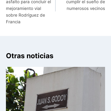
asfalto para concluir el
cumplir el sueño de
mejoramiento vial
numerosos vecinos
sobre Rodríguez de
Francia
Otras noticias