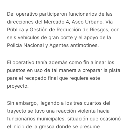
k
Del operativo participaron funcionarios de las
direcciones del Mercado 4, Aseo Urbano, Vía
Pública y Gestión de Reducción de Riesgos, con
seis vehículos de gran porte y el apoyo de la
Policía Nacional y Agentes antimotines.
El operativo tenía además como fin alinear los
puestos en uso de tal manera a preparar la pista
para el recapado final que requiere este
proyecto.
Sin embargo, llegando a los tres cuartos del
trayecto se tuvo una reacción violenta hacia
funcionarios municipales, situación que ocasionó
el inicio de la gresca donde se presume