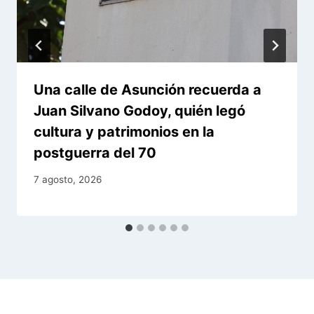
Una calle de Asunción recuerda a
Juan Silvano Godoy, quién legó
cultura y patrimonios en la
postguerra del 70
7 agosto, 2026