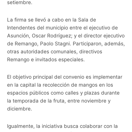
setiembre.
k
La firma se llevó a cabo en la Sala de
Intendentes del municipio entre el ejecutivo de
Asunción, Oscar Rodríguez; y el director ejecutivo
de Remango, Paolo Stagni. Participaron, además,
otras autoridades comunales, directivos
Remango e invitados especiales.
El objetivo principal del convenio es implementar
en la capital la recolección de mangos en los
espacios públicos como calles y plazas durante
la temporada de la fruta, entre noviembre y
diciembre.
Igualmente, la iniciativa busca colaborar con la