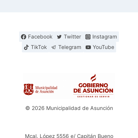
Facebook
Twitter
Instagram
TikTok
Telegram
YouTube
© 2026 Municipalidad de Asunción
Mcal. López 5556 e/ Capitán Bueno