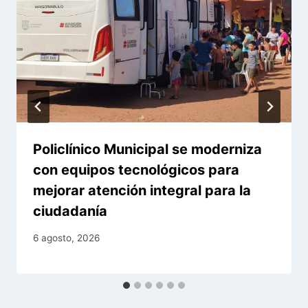
Policlínico Municipal se moderniza
con equipos tecnológicos para
mejorar atención integral para la
ciudadanía
6 agosto, 2026