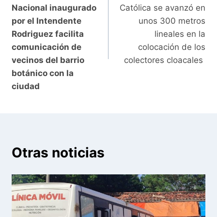
entradas
Nacional inaugurado
Católica se avanzó en
por el Intendente
unos 300 metros
Rodriguez facilita
lineales en la
comunicación de
colocación de los
vecinos del barrio
colectores cloacales
botánico con la
ciudad
Otras noticias