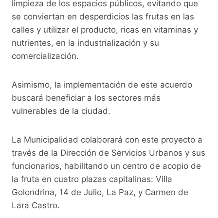
limpieza de los espacios públicos, evitando que
se conviertan en desperdicios las frutas en las
calles y utilizar el producto, ricas en vitaminas y
nutrientes, en la industrialización y su
comercialización.
Asimismo, la implementación de este acuerdo
buscará beneficiar a los sectores más
vulnerables de la ciudad.
La Municipalidad colaborará con este proyecto a
través de la Dirección de Servicios Urbanos y sus
funcionarios, habilitando un centro de acopio de
la fruta en cuatro plazas capitalinas: Villa
Golondrina, 14 de Julio, La Paz, y Carmen de
Lara Castro.