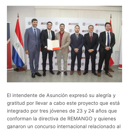
El intendente de Asunción expresó su alegría y
gratitud por llevar a cabo este proyecto que está
integrado por tres jóvenes de 23 y 24 años que
conforman la directiva de REMANGO y quienes
ganaron un concurso internacional relacionado al