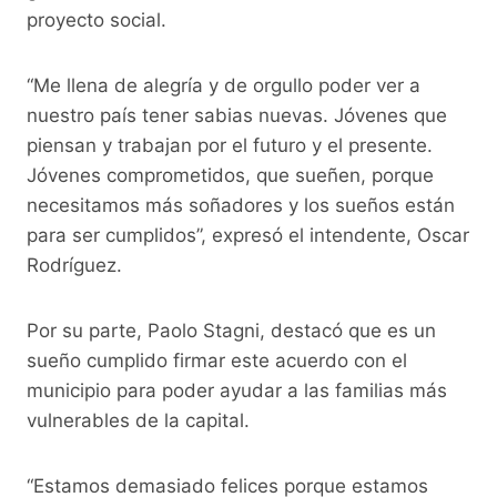
proyecto social.
“Me llena de alegría y de orgullo poder ver a
nuestro país tener sabias nuevas. Jóvenes que
piensan y trabajan por el futuro y el presente.
Jóvenes comprometidos, que sueñen, porque
necesitamos más soñadores y los sueños están
para ser cumplidos”, expresó el intendente, Oscar
Rodríguez.
Por su parte, Paolo Stagni, destacó que es un
sueño cumplido firmar este acuerdo con el
municipio para poder ayudar a las familias más
vulnerables de la capital.
“Estamos demasiado felices porque estamos