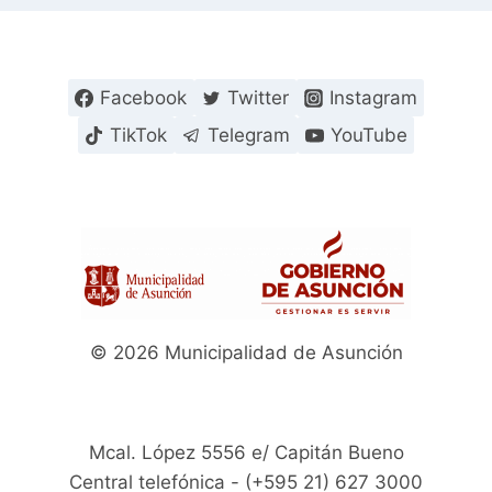
Facebook
Twitter
Instagram
TikTok
Telegram
YouTube
© 2026 Municipalidad de Asunción
Mcal. López 5556 e/ Capitán Bueno
Central telefónica - (+595 21) 627 3000