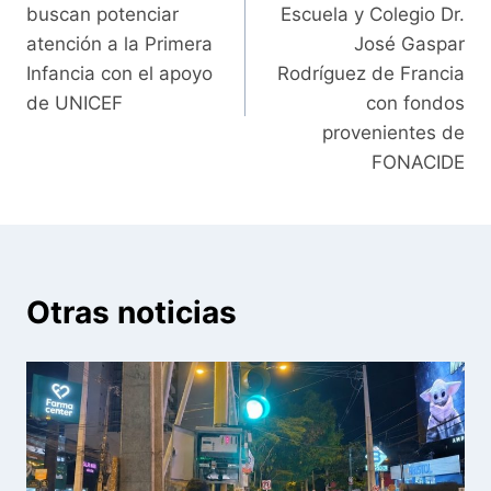
buscan potenciar
Escuela y Colegio Dr.
entradas
atención a la Primera
José Gaspar
Infancia con el apoyo
Rodríguez de Francia
de UNICEF
con fondos
provenientes de
FONACIDE
Otras noticias