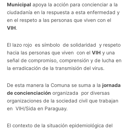
k
Municipal
apoya la acción para concienciar a la
ciudadanía en la respuesta a esta enfermedad y
en el respeto a las personas que viven con el
VIH
.
El lazo rojo es símbolo de solidaridad y respeto
hacia las personas que viven con el
VIH
y una
señal de compromiso, comprensión y de lucha en
la erradicación de la transmisión del virus.
De esta manera la Comuna se suma a la
jornada
de concienciación
organizada por diversas
organizaciones de la sociedad civil que trabajan
en VIH/Sida en Paraguay.
El contexto de la situación epidemiológica del