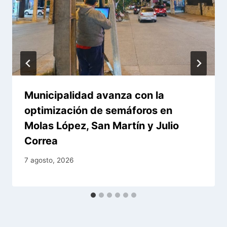
Municipalidad avanza con la
optimización de semáforos en
Molas López, San Martín y Julio
Correa
7 agosto, 2026