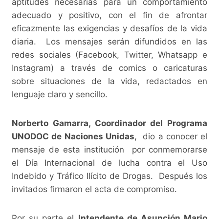
aptitudes necesarias para un comportamiento
adecuado y positivo, con el fin de afrontar
eficazmente las exigencias y desafíos de la vida
diaria. Los mensajes serán difundidos en las
redes sociales (Facebook, Twitter, Whatsapp e
Instagram) a través de comics o caricaturas
sobre situaciones de la vida, redactados en
lenguaje claro y sencillo.
Norberto Gamarra, Coordinador del Programa
UNODOC de Naciones Unidas
, dio a conocer el
mensaje de esta institución por conmemorarse
el Día Internacional de lucha contra el Uso
Indebido y Tráfico Ilícito de Drogas. Después los
invitados firmaron el acta de compromiso.
Por su parte el
Intendente de Asunción Mario