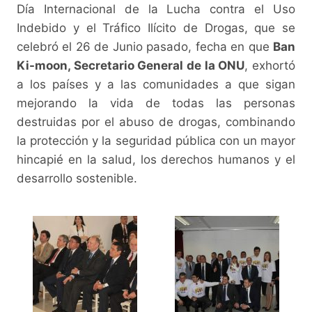
Día Internacional de la Lucha contra el Uso
Indebido y el Tráfico Ilícito de Drogas, que se
celebró el 26 de Junio pasado, fecha en que
Ban
Ki-moon, Secretario General de la ONU
, exhortó
a los países y a las comunidades a que sigan
mejorando la vida de todas las personas
destruidas por el abuso de drogas, combinando
la protección y la seguridad pública con un mayor
hincapié en la salud, los derechos humanos y el
desarrollo sostenible.