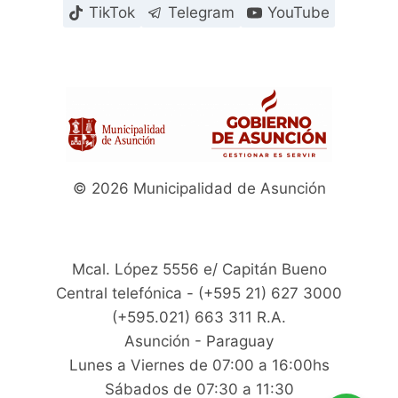
TikTok
Telegram
YouTube
© 2026 Municipalidad de Asunción
Mcal. López 5556 e/ Capitán Bueno
Central telefónica - (+595 21) 627 3000
(+595.021) 663 311 R.A.
Asunción - Paraguay
Lunes a Viernes de 07:00 a 16:00hs
Sábados de 07:30 a 11:30