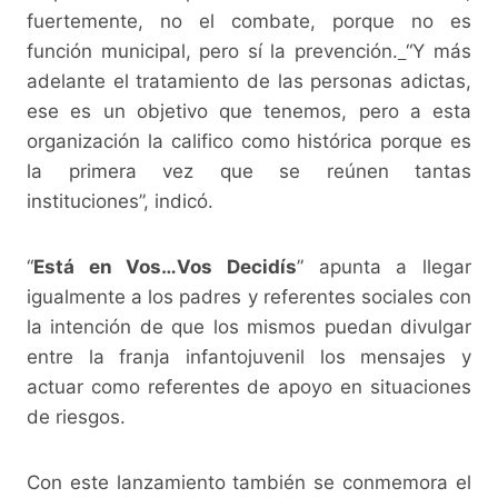
fuertemente, no el combate, porque no es
función municipal, pero sí la prevención.
“Y más
adelante el tratamiento de las personas adictas,
ese es un objetivo que tenemos, pero a esta
organización la califico como histórica porque es
la primera vez que se reúnen tantas
instituciones”, indicó.
“
Está en Vos…Vos Decidís
” apunta a llegar
igualmente a los padres y referentes sociales con
la intención de que los mismos puedan divulgar
entre la franja infantojuvenil los mensajes y
actuar como referentes de apoyo en situaciones
de riesgos.
Con este lanzamiento también se conmemora el