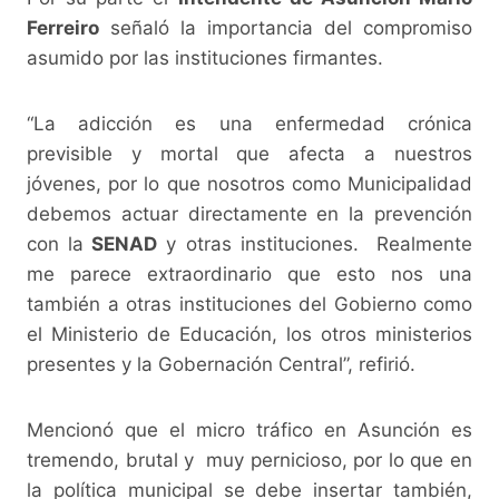
Ferreiro
señaló la importancia del compromiso
asumido por las instituciones firmantes.
“La adicción es una enfermedad crónica
previsible y mortal que afecta a nuestros
jóvenes, por lo que nosotros como Municipalidad
debemos actuar directamente en la prevención
con la
SENAD
y otras instituciones. Realmente
me parece extraordinario que esto nos una
también a otras instituciones del Gobierno como
el Ministerio de Educación, los otros ministerios
presentes y la Gobernación Central”, refirió.
Mencionó que el micro tráfico en Asunción es
tremendo, brutal y muy pernicioso, por lo que en
la política municipal se debe insertar también,