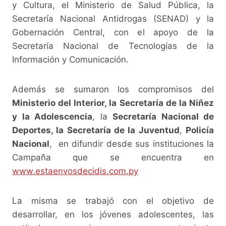
y Cultura, el Ministerio de Salud Pública, la
Secretaría Nacional Antidrogas (SENAD) y la
Gobernación Central, con el apoyo de la
Secretaría Nacional de Tecnologías de la
Información y Comunicación.
Además se sumaron los compromisos del
Ministerio del Interior, la Secretaría de la Niñez
y la Adolescencia
, la
Secretaría Nacional de
Deportes, la Secretaría de la Juventud
,
Policía
Nacional
, en difundir desde sus instituciones la
Campaña que se encuentra en
www.estaenvosdecidis.com.py
La misma se trabajó con el objetivo de
desarrollar, en los jóvenes adolescentes, las