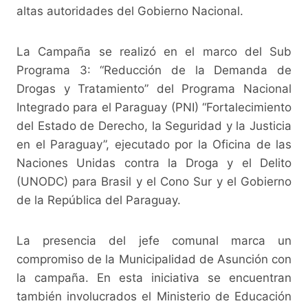
k
altas autoridades del Gobierno Nacional.
La Campaña se realizó en el marco del Sub
Programa 3: “Reducción de la Demanda de
Drogas y Tratamiento” del Programa Nacional
Integrado para el Paraguay (PNI) “Fortalecimiento
del Estado de Derecho, la Seguridad y la Justicia
en el Paraguay”, ejecutado por la Oficina de las
Naciones Unidas contra la Droga y el Delito
(UNODC) para Brasil y el Cono Sur y el Gobierno
de la República del Paraguay.
La presencia del jefe comunal marca un
compromiso de la Municipalidad de Asunción con
la campaña. En esta iniciativa se encuentran
también involucrados el Ministerio de Educación