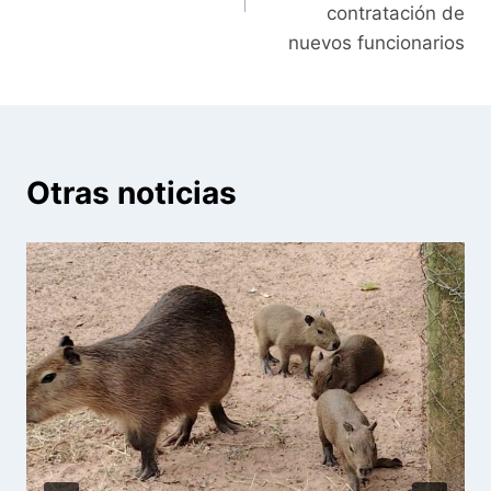
contratación de
nuevos funcionarios
Otras noticias