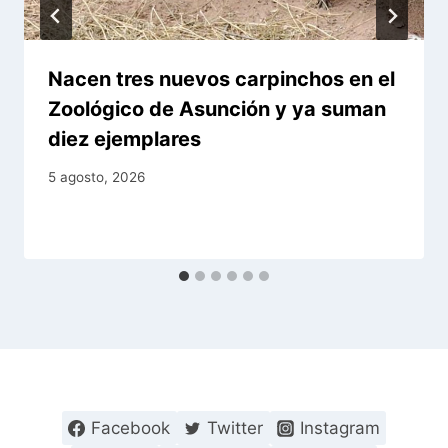
Nacen tres nuevos carpinchos en el
Zoológico de Asunción y ya suman
diez ejemplares
5 agosto, 2026
Facebook
Twitter
Instagram