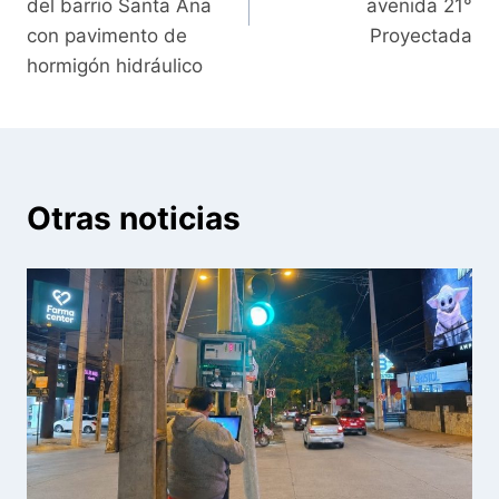
del barrio Santa Ana
avenida 21°
con pavimento de
Proyectada
hormigón hidráulico
Otras noticias