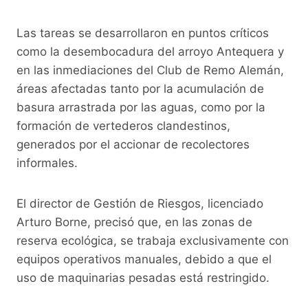
k
Las tareas se desarrollaron en puntos críticos
como la desembocadura del arroyo Antequera y
en las inmediaciones del Club de Remo Alemán,
áreas afectadas tanto por la acumulación de
basura arrastrada por las aguas, como por la
formación de vertederos clandestinos,
generados por el accionar de recolectores
informales.
El director de Gestión de Riesgos, licenciado
Arturo Borne, precisó que, en las zonas de
reserva ecológica, se trabaja exclusivamente con
equipos operativos manuales, debido a que el
uso de maquinarias pesadas está restringido.