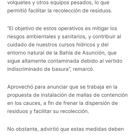
volquetes y otros equipos pesados, lo que
permitió facilitar la recolección de residuos.
“El objetivo de estos operativos es mitigar los
riesgos ambientales y sanitarios, y contribuir al
cuidado de nuestros cursos hídricos y del
entorno natural de la Bahía de Asunción, que
sigue altamente contaminada debido al vertido
indiscriminado de basura”, remarcó.
Aprovechó para anunciar que se trabaja en la
propuesta de instalación de mallas de contención
en los cauces, a fin de frenar la dispersión de
residuos y facilitar su recolección.
No obstante, advirtió que estas medidas deben