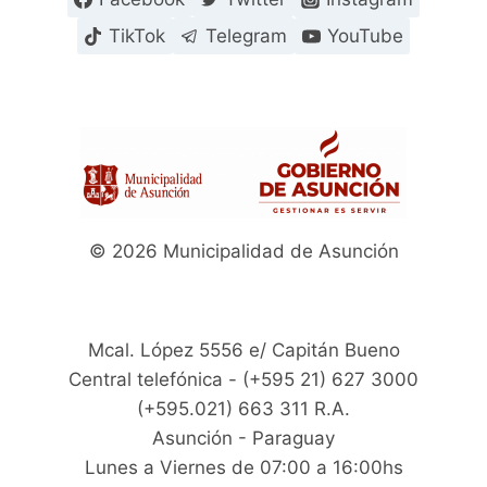
TikTok
Telegram
YouTube
© 2026 Municipalidad de Asunción
Mcal. López 5556 e/ Capitán Bueno
Central telefónica - (+595 21) 627 3000
(+595.021) 663 311 R.A.
Asunción - Paraguay
Lunes a Viernes de 07:00 a 16:00hs