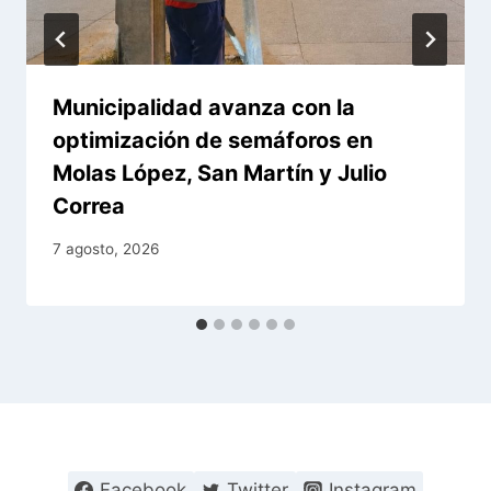
Municipalidad avanza con la
optimización de semáforos en
Molas López, San Martín y Julio
Correa
7 agosto, 2026
Facebook
Twitter
Instagram