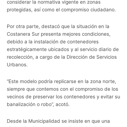
considerar la normativa vigente en zonas
protegidas, así como el compromiso ciudadano.
Por otra parte, destacó que la situación en la
Costanera Sur presenta mejores condiciones,
debido a la instalación de contenedores
estratégicamente ubicados y al servicio diario de
recolección, a cargo de la Dirección de Servicios
Urbanos.
“Este modelo podría replicarse en la zona norte,
siempre que contemos con el compromiso de los
vecinos de preservar los contenedores y evitar su
banalización o robo”, acotó.
Desde la Municipalidad se insiste en que una