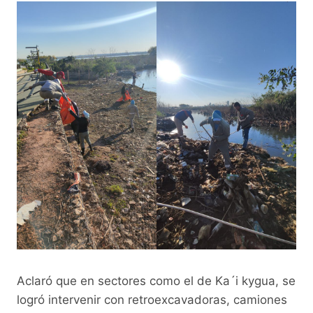
Aclaró que en sectores como el de Ka´i kygua, se
logró intervenir con retroexcavadoras, camiones